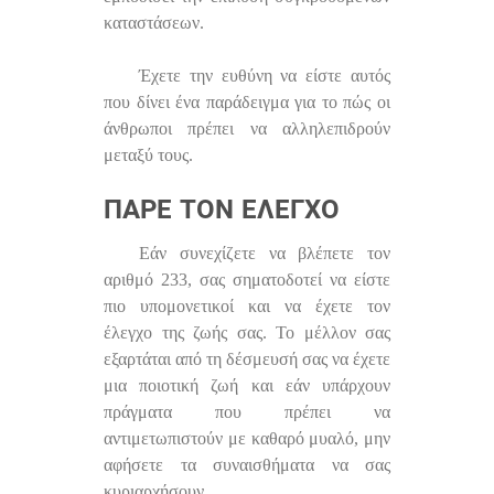
καταστάσεων.
Έχετε την ευθύνη να είστε αυτός
που δίνει ένα παράδειγμα για το πώς οι
άνθρωποι πρέπει να αλληλεπιδρούν
μεταξύ τους.
ΠΆΡΕ ΤΟΝ ΈΛΕΓΧΟ
Εάν συνεχίζετε να βλέπετε τον
αριθμό 233, σας σηματοδοτεί να είστε
πιο υπομονετικοί και να έχετε τον
έλεγχο της ζωής σας. Το μέλλον σας
εξαρτάται από τη δέσμευσή σας να έχετε
μια ποιοτική ζωή και εάν υπάρχουν
πράγματα που πρέπει να
αντιμετωπιστούν με καθαρό μυαλό, μην
αφήσετε τα συναισθήματα να σας
κυριαρχήσουν.