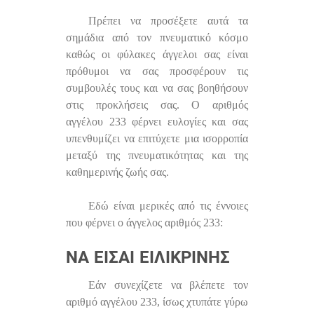
Πρέπει να προσέξετε αυτά τα
σημάδια από τον πνευματικό κόσμο
καθώς οι φύλακες άγγελοι σας είναι
πρόθυμοι να σας προσφέρουν τις
συμβουλές τους και να σας βοηθήσουν
στις προκλήσεις σας. Ο αριθμός
αγγέλου 233 φέρνει ευλογίες και σας
υπενθυμίζει να επιτύχετε μια ισορροπία
μεταξύ της πνευματικότητας και της
καθημερινής ζωής σας.
Εδώ είναι μερικές από τις έννοιες
που φέρνει ο άγγελος αριθμός 233:
ΝΑ ΕΊΣΑΙ ΕΙΛΙΚΡΙΝΉΣ
Εάν συνεχίζετε να βλέπετε τον
αριθμό αγγέλου 233, ίσως χτυπάτε γύρω