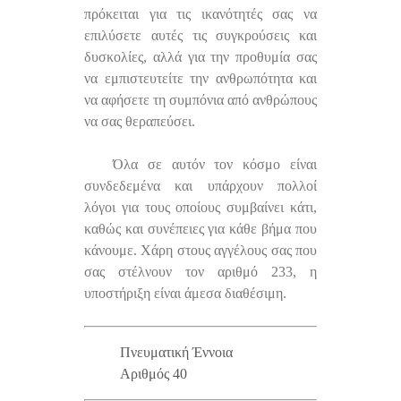
πρόκειται για τις ικανότητές σας να
επιλύσετε αυτές τις συγκρούσεις και
δυσκολίες, αλλά για την προθυμία σας
να εμπιστευτείτε την ανθρωπότητα και
να αφήσετε τη συμπόνια από ανθρώπους
να σας θεραπεύσει.
Όλα σε αυτόν τον κόσμο είναι
συνδεδεμένα και υπάρχουν πολλοί
λόγοι για τους οποίους συμβαίνει κάτι,
καθώς και συνέπειες για κάθε βήμα που
κάνουμε. Χάρη στους αγγέλους σας που
σας στέλνουν τον αριθμό 233, η
υποστήριξη είναι άμεσα διαθέσιμη.
Πνευματική Έννοια
Αριθμός 40