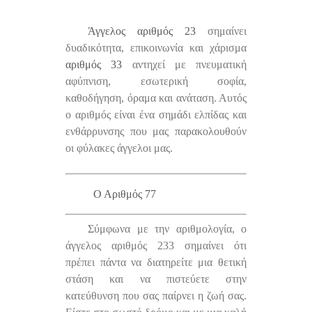
Άγγελος αριθμός 23
σημαίνει
δυαδικότητα, επικοινωνία και χάρισμα
αριθμός 33
αντηχεί με πνευματική
αφύπνιση, εσωτερική σοφία,
καθοδήγηση, όραμα και ανάταση. Αυτός
ο αριθμός είναι ένα σημάδι ελπίδας και
ενθάρρυνσης που μας παρακολουθούν
οι φύλακες άγγελοι μας.
Ο Αριθμός 77
Σύμφωνα με την αριθμολογία, ο
άγγελος αριθμός 233 σημαίνει ότι
πρέπει πάντα να διατηρείτε μια θετική
στάση και να πιστεύετε στην
κατεύθυνση που σας παίρνει η ζωή σας.