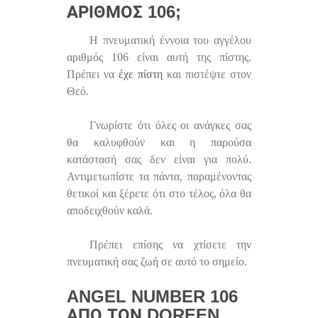
ΑΡΙΘΜΌΣ 106;
Η πνευματική έννοια του αγγέλου
αριθμός 106 είναι αυτή της πίστης.
Πρέπει να
έχε πίστη
και πιστέψτε στον
Θεό.
Γνωρίστε ότι όλες οι ανάγκες σας
θα καλυφθούν και η παρούσα
κατάστασή σας δεν είναι για πολύ.
Αντιμετωπίστε τα πάντα, παραμένοντας
θετικοί και ξέρετε ότι στο τέλος, όλα θα
αποδειχθούν καλά.
Πρέπει επίσης να χτίσετε την
πνευματική σας ζωή σε αυτό το σημείο.
ANGEL NUMBER 106
ΑΠΌ ΤΟΝ DOREEN