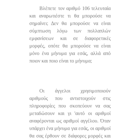
Βλέπετε τον αριθμό 106 τελευταία
και αναρωτιέστε τι θα μπορούσε να
σημαίνει; Δεν θα μπορούσε να είναι
σύμπτωση λόγω των πολλαπλών
εμφανίσεων και σε διαφορετικές
μορφές, οπότε θα μπορούσε να είναι
μόνο ένα μήνυμα για εσάς, αλλά από
ποιον και ποιο είναι το μήνυμα;
Οι άγγελοι χρησιμοποιούν
αριθμούς που αντιστοιχούν στις
πληροφορίες που σκοπεύουν να σας
μεταδώσουν και γι 'αυτό οι αριθμοί
αναφέρονται ως αριθμοί αγγέλου. Όταν
υπάρχει ένα μήνυμα για εσάς, οι αριθμοί
θα σας έρθουν σε διάφορες μορφές και