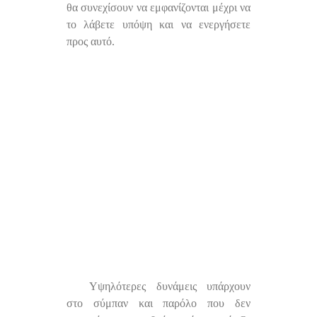
θα συνεχίσουν να εμφανίζονται μέχρι να
το λάβετε υπόψη και να ενεργήσετε
προς αυτό.
Υψηλότερες δυνάμεις υπάρχουν
στο σύμπαν και παρόλο που δεν