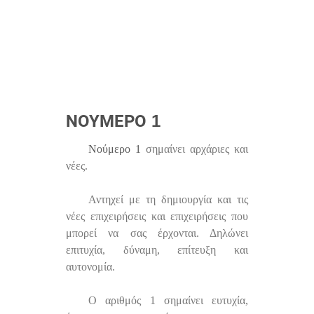
ΝΟΎΜΕΡΟ 1
Νούμερο 1
σημαίνει αρχάριες και
νέες.
Αντηχεί με τη δημιουργία και τις
νέες επιχειρήσεις και επιχειρήσεις που
μπορεί να σας έρχονται. Δηλώνει
επιτυχία, δύναμη, επίτευξη και
αυτονομία.
Ο αριθμός 1 σημαίνει ευτυχία,