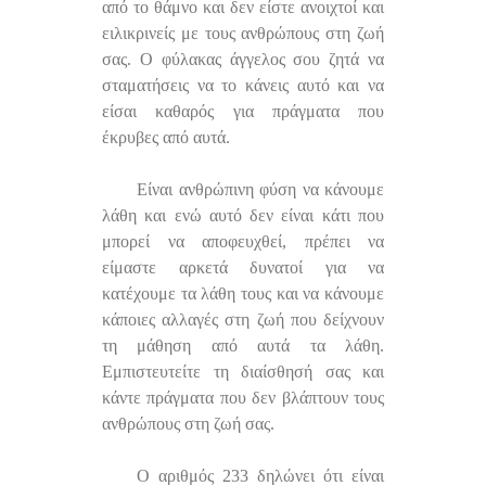
από το θάμνο και δεν είστε ανοιχτοί και
ειλικρινείς με τους ανθρώπους στη ζωή
σας. Ο φύλακας άγγελος σου ζητά να
σταματήσεις να το κάνεις αυτό και να
είσαι καθαρός για πράγματα που
έκρυβες από αυτά.
Είναι ανθρώπινη φύση να κάνουμε
λάθη και ενώ αυτό δεν είναι κάτι που
μπορεί να αποφευχθεί, πρέπει να
είμαστε αρκετά δυνατοί για να
κατέχουμε τα λάθη τους και να κάνουμε
κάποιες αλλαγές στη ζωή που δείχνουν
τη μάθηση από αυτά τα λάθη.
Εμπιστευτείτε τη διαίσθησή σας και
κάντε πράγματα που δεν βλάπτουν τους
ανθρώπους στη ζωή σας.
Ο αριθμός 233 δηλώνει ότι είναι