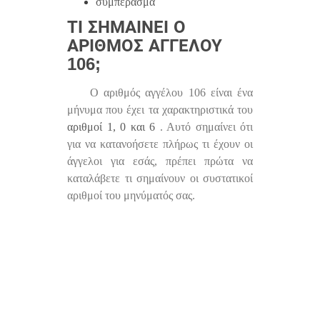
συμπέρασμα
ΤΙ ΣΗΜΑΊΝΕΙ Ο
ΑΡΙΘΜΌΣ ΑΓΓΈΛΟΥ
106;
Ο αριθμός αγγέλου 106 είναι ένα
μήνυμα που έχει τα χαρακτηριστικά του
αριθμοί 1, 0 και 6
. Αυτό σημαίνει ότι
για να κατανοήσετε πλήρως τι έχουν οι
άγγελοι για εσάς, πρέπει πρώτα να
καταλάβετε τι σημαίνουν οι συστατικοί
αριθμοί του μηνύματός σας.