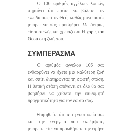
Ο 106 αριθμός αγγέλου, λοιπόν,
σημαίνει ότι πρέπει να βάλετε την
ελπίδα σας στον Θεό, καθώς μόνο αυτός
μπορεί να σας προσφέρει. Ως άντρας,
είσαι ατελής και χρειάζεσαι
Η χαρις του
Θεου
στη ζωή σου.
ΣΥΜΠΈΡΑΣΜΑ
Ο αριθμός αγγέλου 106 σας
ενθαρρύνει να έχετε μια καλύτερη ζωή
και σπίτι διατηρώντας τη σωστή στάση.
Η θετική στάση απέναντι σε όλα θα σας
βοηθήσει να χτίσετε την επιθυμητή
πραγματικότητα για τον εαυτό σας.
Θυμηθείτε ότι με τη νοοτροπία σας
και την ενέργεια που εκπέμψετε,
μπορείτε είτε να προωθήσετε την ειρήνη