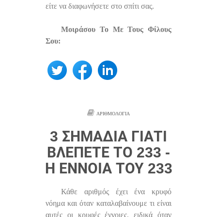
είτε να διαφωνήσετε στο σπίτι σας.
Μοιράσου Το Με Τους Φίλους
Σου:
ΑΡΙΘΜΟΛΟΓΊΑ
3 ΣΗΜΆΔΙΑ ΓΙΑΤΊ
ΒΛΈΠΕΤΕ ΤΟ 233 -
Η ΈΝΝΟΙΑ ΤΟΥ 233
Κάθε αριθμός έχει ένα κρυφό
νόημα και όταν καταλαβαίνουμε τι είναι
αυτές οι κρυφές έννοιες, ειδικά όταν