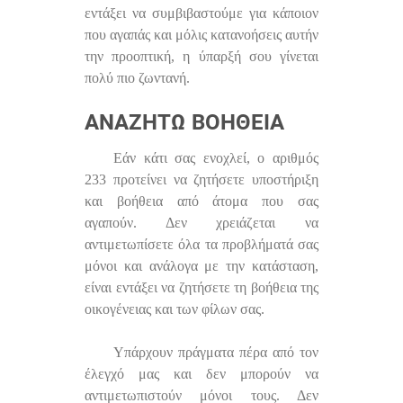
εντάξει να συμβιβαστούμε για κάποιον
που αγαπάς και μόλις κατανοήσεις αυτήν
την προοπτική, η ύπαρξή σου γίνεται
πολύ πιο ζωντανή.
ΑΝΑΖΗΤΏ ΒΟΉΘΕΙΑ
Εάν κάτι σας ενοχλεί, ο αριθμός
233 προτείνει να ζητήσετε υποστήριξη
και βοήθεια από άτομα που σας
αγαπούν. Δεν χρειάζεται να
αντιμετωπίσετε όλα τα προβλήματά σας
μόνοι και ανάλογα με την κατάσταση,
είναι εντάξει να ζητήσετε τη βοήθεια της
οικογένειας και των φίλων σας.
Υπάρχουν πράγματα πέρα ​​από τον
έλεγχό μας και δεν μπορούν να
αντιμετωπιστούν μόνοι τους. Δεν