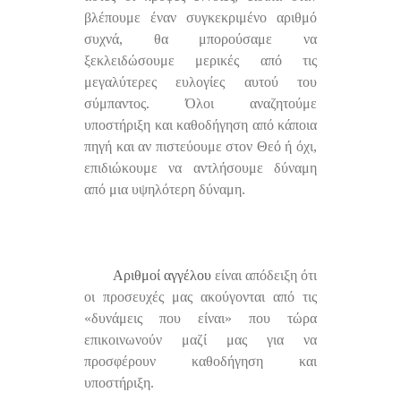
βλέπουμε έναν συγκεκριμένο αριθμό
συχνά, θα μπορούσαμε να
ξεκλειδώσουμε μερικές από τις
μεγαλύτερες ευλογίες αυτού του
σύμπαντος. Όλοι αναζητούμε
υποστήριξη και καθοδήγηση από κάποια
πηγή και αν πιστεύουμε στον Θεό ή όχι,
επιδιώκουμε να αντλήσουμε δύναμη
από μια υψηλότερη δύναμη.
Αριθμοί αγγέλου
είναι απόδειξη ότι
οι προσευχές μας ακούγονται από τις
«δυνάμεις που είναι» που τώρα
επικοινωνούν μαζί μας για να
προσφέρουν καθοδήγηση και
υποστήριξη.