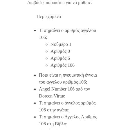
Διαβάστε παρακάτω για να μάθετε.
Περιεχόμενα
Τι σημαίνει ο αριθμός αγγέλου
106;
Νούμερο 1
Αριθμός 0
Αριθμός 6
Αριθμός 106
Ποια είναι η πνευματική έννοια
του αγγέλου αριθμός 106;
Angel Number 106 από τον
Doreen Virtue
Τι σημαίνει ο άγγελος αριθμός
106 στην αγάπη;
Τι σημαίνει ο Άγγελος Αριθμός
106 στη Βίβλο;