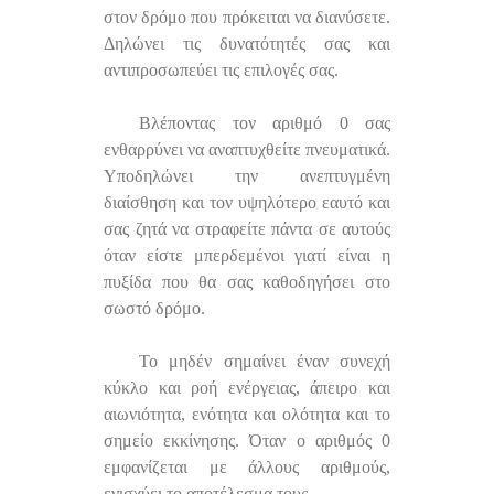
στον δρόμο που πρόκειται να διανύσετε.
Δηλώνει τις δυνατότητές σας και
αντιπροσωπεύει τις επιλογές σας.
Βλέποντας τον αριθμό 0 σας
ενθαρρύνει να αναπτυχθείτε πνευματικά.
Υποδηλώνει την ανεπτυγμένη
διαίσθηση και τον υψηλότερο εαυτό και
σας ζητά να στραφείτε πάντα σε αυτούς
όταν είστε μπερδεμένοι γιατί είναι η
πυξίδα που θα σας καθοδηγήσει στο
σωστό δρόμο.
Το μηδέν σημαίνει έναν συνεχή
κύκλο και ροή ενέργειας, άπειρο και
αιωνιότητα, ενότητα και ολότητα και το
σημείο εκκίνησης. Όταν ο αριθμός 0
εμφανίζεται με άλλους αριθμούς,
ενισχύει το αποτέλεσμα τους.