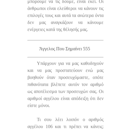
μπορούμε να τις δούμε, είναι εκεί. Οι
άνθρωποι είναι ελεύθεροι να κάνουν τις
επιλογές τους και αυτά τα ανώτερα όντα
δεν μας αναγκάζουν να κάνουμε
ενέργειες κατά της θέλησής μας.
Άγγελος Που Σημαίνει 555
Υπάρχουν για να μας καθοδηγούν
και να μας προστατεύουν ενώ μας
βοηθούν όταν προσευχόμαστε, οπότε
πιθανότατα βλέπετε αυτόν τον αριθμό
ως αποτέλεσμα των προσευχών σας. Οι
αριθμοί αγγέλου είναι απόδειξη ότι δεν
είστε μόνοι.
Τι σου λέει λοιπόν ο αριθμός
αγγέλου 106 και τι πρέπει να κάνεις;