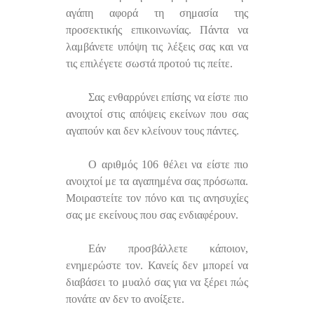
αγάπη αφορά τη σημασία της
προσεκτικής επικοινωνίας. Πάντα να
λαμβάνετε υπόψη τις λέξεις σας και να
τις επιλέγετε σωστά προτού τις πείτε.
Σας ενθαρρύνει επίσης να είστε πιο
ανοιχτοί στις απόψεις εκείνων που σας
αγαπούν και δεν κλείνουν τους πάντες.
Ο αριθμός 106 θέλει να είστε πιο
ανοιχτοί με τα αγαπημένα σας πρόσωπα.
Μοιραστείτε τον πόνο και τις ανησυχίες
σας με εκείνους που σας ενδιαφέρουν.
Εάν προσβάλλετε κάποιον,
ενημερώστε τον. Κανείς δεν μπορεί να
διαβάσει το μυαλό σας για να ξέρει πώς
πονάτε αν δεν το ανοίξετε.