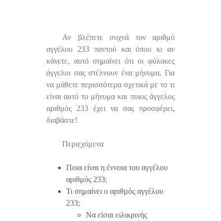
Αν βλέπετε συχνά τον αριθμό
αγγέλου 233 παντού και όπου κι αν
κάνετε, αυτό σημαίνει ότι οι φύλακες
άγγελοι σας στέλνουν ένα μήνυμα. Για
να μάθετε περισσότερα σχετικά με το τι
είναι αυτό το μήνυμα και ποιος άγγελος
αριθμός 233 έχει να σας προσφέρει,
διαβάστε!
Περιεχόμενα
Ποια είναι η έννοια του αγγέλου
αριθμός 233;
Τι σημαίνει ο αριθμός αγγέλου
233;
Να είσαι ειλικρινής