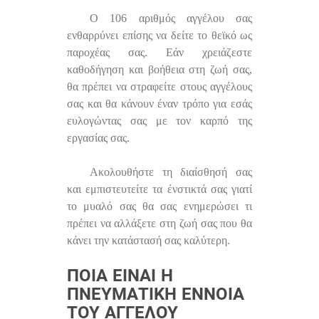
Ο 106 αριθμός αγγέλου σας
ενθαρρύνει επίσης να δείτε το θεϊκό ως
παροχέας σας. Εάν χρειάζεστε
καθοδήγηση και βοήθεια στη ζωή σας,
θα πρέπει να στραφείτε στους αγγέλους
σας και θα κάνουν έναν τρόπο για εσάς
ευλογώντας σας με τον καρπό της
εργασίας σας.
Ακολουθήστε τη διαίσθησή σας
και εμπιστευτείτε τα ένστικτά σας γιατί
το μυαλό σας θα σας ενημερώσει τι
πρέπει να αλλάξετε στη ζωή σας που θα
κάνει την κατάστασή σας καλύτερη.
ΠΟΙΑ ΕΊΝΑΙ Η
ΠΝΕΥΜΑΤΙΚΉ ΈΝΝΟΙΑ
ΤΟΥ ΑΓΓΈΛΟΥ