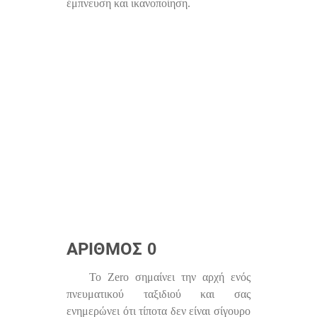
έμπνευση και ικανοποίηση.
ΑΡΙΘΜΌΣ 0
Το Zero σημαίνει την αρχή ενός
πνευματικού ταξιδιού και σας
ενημερώνει ότι τίποτα δεν είναι σίγουρο