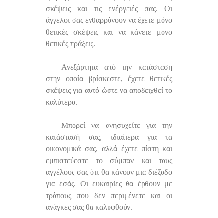
σκέψεις και τις ενέργειές σας. Οι
άγγελοι σας ενθαρρύνουν να έχετε μόνο
θετικές σκέψεις και να κάνετε μόνο
θετικές πράξεις.
Ανεξάρτητα από την κατάσταση
στην οποία βρίσκεστε, έχετε θετικές
σκέψεις για αυτό ώστε να αποδειχθεί το
καλύτερο.
Μπορεί να ανησυχείτε για την
κατάστασή σας, ιδιαίτερα για τα
οικονομικά σας, αλλά έχετε πίστη και
εμπιστεύεστε το σύμπαν και τους
αγγέλους σας ότι θα κάνουν μια διέξοδο
για εσάς. Οι ευκαιρίες θα έρθουν με
τρόπους που δεν περιμένετε και οι
ανάγκες σας θα καλυφθούν.