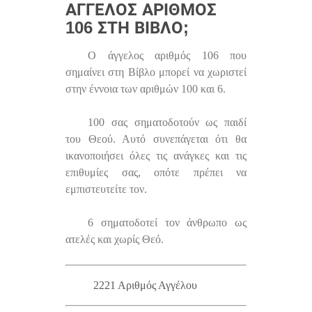
ΆΓΓΕΛΟΣ ΑΡΙΘΜΌΣ
106 ΣΤΗ ΒΊΒΛΟ;
Ο άγγελος αριθμός 106 που
σημαίνει στη Βίβλο μπορεί να χωριστεί
στην έννοια των αριθμών 100 και 6.
100 σας σηματοδοτούν ως παιδί
του Θεού. Αυτό συνεπάγεται ότι θα
ικανοποιήσει όλες τις ανάγκες και τις
επιθυμίες σας, οπότε πρέπει να
εμπιστευτείτε τον.
6 σηματοδοτεί τον άνθρωπο ως
ατελές και χωρίς Θεό.
2221 Αριθμός Αγγέλου