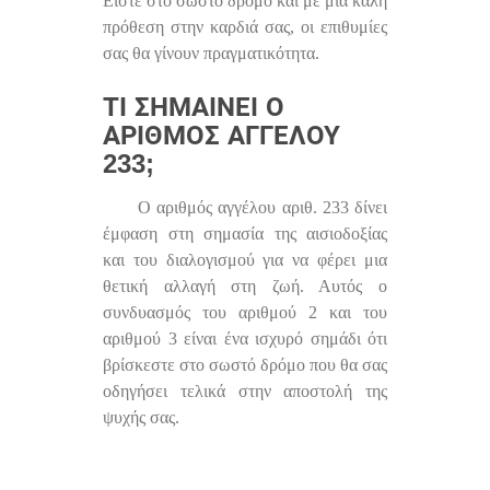
Είστε στο σωστό δρόμο και με μια καλή
πρόθεση στην καρδιά σας, οι επιθυμίες
σας θα γίνουν πραγματικότητα.
ΤΙ ΣΗΜΑΊΝΕΙ Ο
ΑΡΙΘΜΌΣ ΑΓΓΈΛΟΥ
233;
Ο αριθμός αγγέλου αριθ. 233 δίνει
έμφαση στη σημασία της αισιοδοξίας
και του διαλογισμού για να φέρει μια
θετική αλλαγή στη ζωή. Αυτός ο
συνδυασμός του αριθμού 2 και του
αριθμού 3 είναι ένα ισχυρό σημάδι ότι
βρίσκεστε στο σωστό δρόμο που θα σας
οδηγήσει τελικά στην αποστολή της
ψυχής σας.