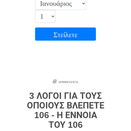
Στείλετε
ΑΡΙΘΜΟΛΟΓΊΑ
3 ΛΌΓΟΙ ΓΙΑ ΤΟΥΣ
ΟΠΟΊΟΥΣ ΒΛΈΠΕΤΕ
106 - Η ΈΝΝΟΙΑ
ΤΟΥ 106