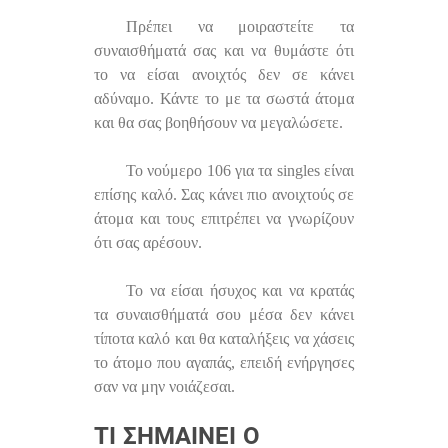
Πρέπει να μοιραστείτε τα
συναισθήματά σας και να θυμάστε ότι
το να είσαι ανοιχτός δεν σε κάνει
αδύναμο. Κάντε το με τα σωστά άτομα
και θα σας βοηθήσουν να μεγαλώσετε.
Το νούμερο 106 για τα singles είναι
επίσης καλό. Σας κάνει πιο ανοιχτούς σε
άτομα και τους επιτρέπει να γνωρίζουν
ότι σας αρέσουν.
Το να είσαι ήσυχος και να κρατάς
τα συναισθήματά σου μέσα δεν κάνει
τίποτα καλό και θα καταλήξεις να χάσεις
το άτομο που αγαπάς, επειδή ενήργησες
σαν να μην νοιάζεσαι.
ΤΙ ΣΗΜΑΊΝΕΙ Ο