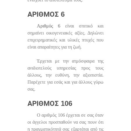
ΑΡΙΘΜΌΣ 6
Αριθμός 6
είναι σπιτικό και
σημαίνει οικογενειακές αξίες. Δηλώνει
επιχειρηματικές και υλικές πτυχές που
είναι απαραίτητες για τη ζωή.
Έρχεται με την ατμόσφαιρα της
ανιδιοτελούς υπηρεσίας προς τους
άλλους, την ευθύνη, την αξιοπιστία.
Παρέχετε για εσάς και για άλλους γύρω
σας.
ΑΡΙΘΜΌΣ 106
Ο αριθμός 106 έρχεται σε σας όταν
οι άγγελοι προσπαθούν να σας πουν ότι
η πραγματικότητά σας εξαρτάται από τις