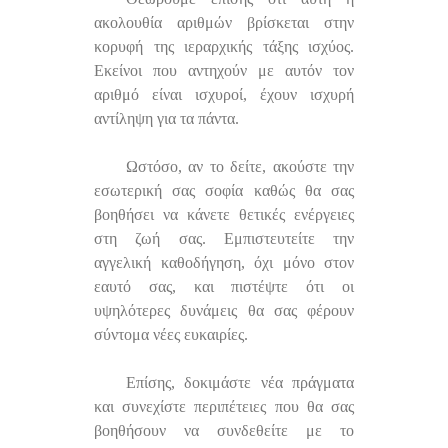
ακολουθία αριθμών βρίσκεται στην
κορυφή της ιεραρχικής τάξης ισχύος.
Εκείνοι που αντηχούν με αυτόν τον
αριθμό είναι ισχυροί, έχουν ισχυρή
αντίληψη για τα πάντα.
Ωστόσο, αν το δείτε, ακούστε την
εσωτερική σας σοφία καθώς θα σας
βοηθήσει να κάνετε θετικές ενέργειες
στη ζωή σας. Εμπιστευτείτε την
αγγελική καθοδήγηση, όχι μόνο στον
εαυτό σας, και πιστέψτε ότι οι
υψηλότερες δυνάμεις θα σας φέρουν
σύντομα νέες ευκαιρίες.
Επίσης, δοκιμάστε νέα πράγματα
και συνεχίστε περιπέτειες που θα σας
βοηθήσουν να συνδεθείτε με το