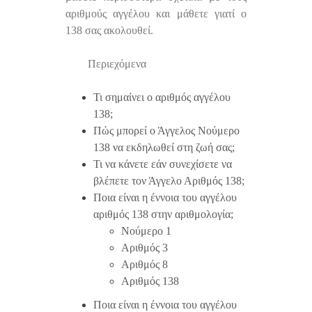
αριθμούς αγγέλου και μάθετε γιατί ο
138 σας ακολουθεί.
Περιεχόμενα
Τι σημαίνει ο αριθμός αγγέλου
138;
Πώς μπορεί ο Άγγελος Νούμερο
138 να εκδηλωθεί στη ζωή σας;
Τι να κάνετε εάν συνεχίσετε να
βλέπετε τον Άγγελο Αριθμός 138;
Ποια είναι η έννοια του αγγέλου
αριθμός 138 στην αριθμολογία;
Νούμερο 1
Αριθμός 3
Αριθμός 8
Αριθμός 138
Ποια είναι η έννοια του αγγέλου