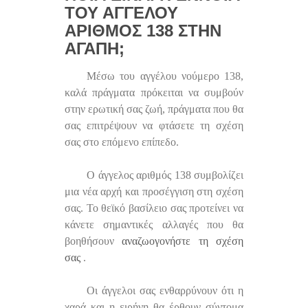
ΤΟΥ ΑΓΓΈΛΟΥ
ΑΡΙΘΜΌΣ 138 ΣΤΗΝ
ΑΓΆΠΗ;
Μέσω του αγγέλου νούμερο 138,
καλά πράγματα πρόκειται να συμβούν
στην ερωτική σας ζωή, πράγματα που θα
σας επιτρέψουν να φτάσετε τη σχέση
σας στο επόμενο επίπεδο.
Ο άγγελος αριθμός 138 συμβολίζει
μια νέα αρχή και προσέγγιση στη σχέση
σας. Το θεϊκό βασίλειο σας προτείνει να
κάνετε σημαντικές αλλαγές που θα
βοηθήσουν
αναζωογονήστε τη σχέση
σας
.
Οι άγγελοι σας ενθαρρύνουν ότι η
χαρά και η ειρήνη θα έρθουν σύντομα