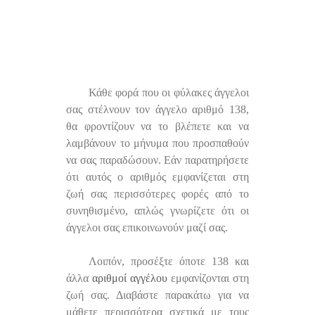
Κάθε φορά που οι φύλακες άγγελοι
σας στέλνουν τον άγγελο αριθμό 138,
θα φροντίζουν να το βλέπετε και να
λαμβάνουν το μήνυμα που προσπαθούν
να σας παραδώσουν. Εάν παρατηρήσετε
ότι αυτός ο αριθμός εμφανίζεται στη
ζωή σας περισσότερες φορές από το
συνηθισμένο, απλώς γνωρίζετε ότι οι
άγγελοι σας επικοινωνούν μαζί σας.
Λοιπόν, προσέξτε όποτε 138 και
άλλα
αριθμοί αγγέλου
εμφανίζονται στη
ζωή σας. Διαβάστε παρακάτω για να
μάθετε περισσότερα σχετικά με τους