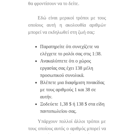
θα φροντίσουν να το δείτε.
Εδώ είναι μερικοί τρόποι με τους
οποίους αυτή η ακολουθία αριθμών
μπορεί να εκδηλωθεί στη ζωή σας:
Παρατηρείτε ότι συνεχίζετε να
ελέγχετε το ρολόι σας στις 1:38.
Ανακαλύπτετε ότι ο χώρος
εργασίας σας έχει 138 μέλη
προσωπικού συνολικά.
Βλέπετε μια διαφήμιση πινακίδας
με τους αριθμούς 1 και 38 σε
αυτήν.
Ξοδεύετε 1,38 $ ή 138 $ στα είδη
παντοπωλείου σας.
Υπάρχουν πολλοί άλλοι τρόποι με
τους οποίους αυτός ο αριθμός μπορεί να