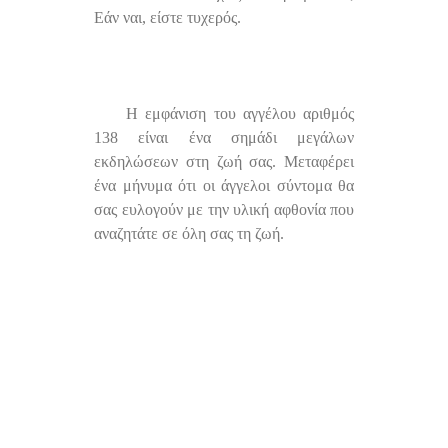
Εάν ναι, είστε τυχερός.
Η εμφάνιση του αγγέλου αριθμός
138 είναι ένα σημάδι μεγάλων
εκδηλώσεων στη ζωή σας. Μεταφέρει
ένα μήνυμα ότι οι άγγελοι σύντομα θα
σας ευλογούν με την υλική αφθονία που
αναζητάτε σε όλη σας τη ζωή.