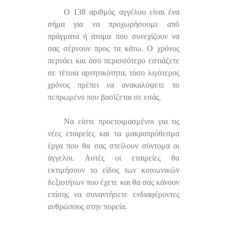
Ο 138 αριθμός αγγέλου είναι ένα
σήμα για να προχωρήσουμε από
πράγματα ή άτομα που συνεχίζουν να
σας σέρνουν προς τα κάτω. Ο χρόνος
περνάει και όσο περισσότερο εστιάζετε
σε τέτοια αρνητικότητα, τόσο λιγότερος
χρόνος πρέπει να ανακαλύψετε το
πεπρωμένο που βασίζεται σε εσάς.
Να είστε προετοιμασμένοι για τις
νέες εταιρείες και τα μακροπρόθεσμα
έργα που θα σας στείλουν σύντομα οι
άγγελοι. Αυτές οι εταιρείες θα
εκτιμήσουν το είδος των κοινωνικών
δεξιοτήτων που έχετε και θα σας κάνουν
επίσης να συναντήσετε ενδιαφέροντες
ανθρώπους στην πορεία.