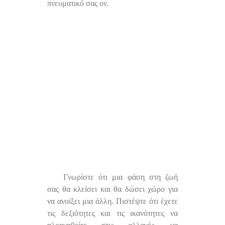
πνευματικό σας ον.
Γνωρίστε ότι μια φάση στη ζωή
σας θα κλείσει και θα δώσει χώρο για
να ανοίξει μια άλλη. Πιστέψτε ότι έχετε
τις δεξιότητες και τις ικανότητες να