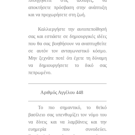
πλοηγηθείτε στις αλλαγές, να
αποκτήσετε πρόσβαση στην ανάπτυξη
και να προχωρήσετε στη ζωή.
Καλλιεργήστε την αυτοπεποίθησή
σας και εστιάστε σε δημιουργικές ιδέες
που θα σας βοηθήσουν να αναπτυχθείτε
σε αυτόν τον ανταγωνιστικό κόσμο.
Μην ξεχνάτε ποτέ ότι έχετε τη δύναμη
να δημιουργήσετε το δικό σας
πεπρωμένο.
Αριθμός Αγγέλου 448
Το πιο σημαντικό, το θεϊκό
βασίλειο σας υπενθυμίζει τον νόμο του
να δίνεις και να λαμβάνεις και την
ευημερία που συνοδεύει.