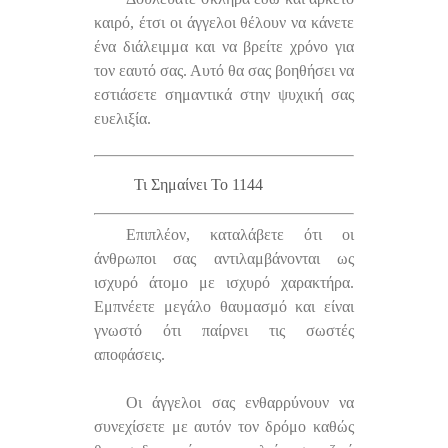
καιρό, έτσι οι άγγελοι θέλουν να κάνετε
ένα διάλειμμα και να βρείτε χρόνο για
τον εαυτό σας. Αυτό θα σας βοηθήσει να
εστιάσετε σημαντικά στην ψυχική σας
ευελιξία.
Τι Σημαίνει Το 1144
Επιπλέον, καταλάβετε ότι οι
άνθρωποι σας αντιλαμβάνονται ως
ισχυρό άτομο με ισχυρό χαρακτήρα.
Εμπνέετε μεγάλο θαυμασμό και είναι
γνωστό ότι παίρνει τις σωστές
αποφάσεις.
Οι άγγελοι σας ενθαρρύνουν να
συνεχίσετε με αυτόν τον δρόμο καθώς