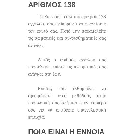
ΑΡΙΘΜΌΣ 138
Το Σύμπαν, μέσω του αριθμού 138
αγγέλου, σας ενθαρρύνει να φροντίσετε
τον εαυτό σας. Ποτέ μην παραμελείτε
τις σωματικές και συναισθηματικές σας
ανάγκες.
Αυτός ο αριθμός αγγέλου σας
προσελκύει επίσης τις πνευματικές σας
ανάγκες στη ζωή.
Επίσης, σας ενθαρρύνει να
εφαρμόσετε νέες μεθόδους στην
προσωπική σας ζωή και στην καριέρα
σας για να επιτύχετε επαγγελματική
επιτυχία.
ΠΟΙΑ ΕΊΝΑΙ Η ΈΝΝΟΙΑ