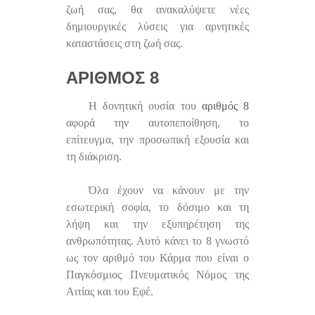
ζωή σας, θα ανακαλύψετε νέες
δημιουργικές λύσεις για αρνητικές
καταστάσεις στη ζωή σας.
ΑΡΙΘΜΌΣ 8
Η δονητική ουσία του
αριθμός 8
αφορά την αυτοπεποίθηση, το
επίτευγμα, την προσωπική εξουσία και
τη διάκριση.
Όλα έχουν να κάνουν με την
εσωτερική σοφία, το δόσιμο και τη
λήψη και την εξυπηρέτηση της
ανθρωπότητας. Αυτό κάνει το 8 γνωστό
ως τον αριθμό του Κάρμα που είναι ο
Παγκόσμιος Πνευματικός Νόμος της
Αιτίας και του Εφέ.