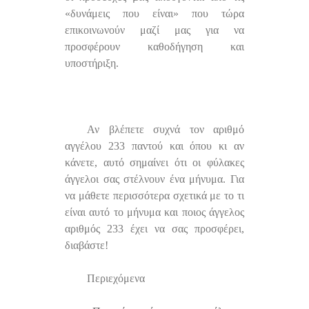
«δυνάμεις που είναι» που τώρα
επικοινωνούν μαζί μας για να
προσφέρουν καθοδήγηση και
υποστήριξη.
Αν βλέπετε συχνά τον αριθμό
αγγέλου 233 παντού και όπου κι αν
κάνετε, αυτό σημαίνει ότι οι φύλακες
άγγελοι σας στέλνουν ένα μήνυμα. Για
να μάθετε περισσότερα σχετικά με το τι
είναι αυτό το μήνυμα και ποιος άγγελος
αριθμός 233 έχει να σας προσφέρει,
διαβάστε!
Περιεχόμενα