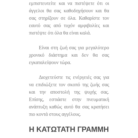
εμπιστευτείτε και να πιστέψετε ότι οι
άγγελοι θα σας καθοδηγήσουν και θα
σας στηρίξουν σε όλα. Καθαρίστε τον
εαυτό σας από τυχόν αμφιβολίες και
πιστέψτε ότι όλα θα είναι καλά.
Είναι στη ζωή σας για μεγαλύτερο
χρονικό διάστημα και δεν θα σας
εγκαταλείψουν τώρα.
Διοχετεύστε τις ενέργειές σας για
να επιδιώξετε τον σκοπό της ζωής σας
και την αποστολή της ψυχής σας.
Επίσης, εστιάστε στην πνευματική
ανάπτυξη καθώς αυτό θα σας κρατήσει
πιο κοντά στους αγγέλους.
Η ΚΑΤΏΤΑΤΗ ΓΡΑΜΜΉ