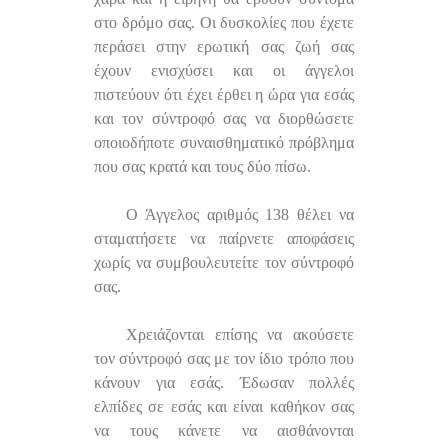
στο δρόμο σας. Οι δυσκολίες που έχετε
περάσει στην ερωτική σας ζωή σας
έχουν ενισχύσει και οι άγγελοι
πιστεύουν ότι έχει έρθει η ώρα για εσάς
και τον σύντροφό σας να διορθώσετε
οποιοδήποτε συναισθηματικό πρόβλημα
που σας κρατά και τους δύο πίσω.
Ο Άγγελος αριθμός 138 θέλει να
σταματήσετε να παίρνετε αποφάσεις
χωρίς να συμβουλευτείτε τον σύντροφό
σας.
Χρειάζονται επίσης να ακούσετε
τον σύντροφό σας με τον ίδιο τρόπο που
κάνουν για εσάς. Έδωσαν πολλές
ελπίδες σε εσάς και είναι καθήκον σας
να τους κάνετε να αισθάνονται