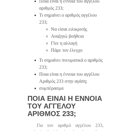
Ποια είναι η έννοια του αγγέλου
αριθμός 233;
Τι σημαίνει ο αριθμός αγγέλου
233;
Να είσαι ειλικρινής
Αναζητώ βοήθεια
Γίνε η αλλαγή
Πάρε τον έλεγχο
Τι σημαίνει πνευματικά ο αριθμός
233;
Ποια είναι η έννοια του αγγέλου
Αριθμός 233 στην αγάπη;
συμπέρασμα
ΠΟΙΑ ΕΊΝΑΙ Η ΈΝΝΟΙΑ
ΤΟΥ ΑΓΓΈΛΟΥ
ΑΡΙΘΜΌΣ 233;
Για τον αριθμό αγγέλου 233,