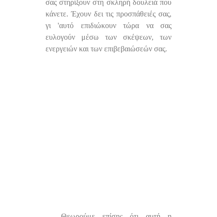
σας στηρίξουν στη σκληρή δουλειά που
κάνετε. Έχουν δει τις προσπάθειές σας,
γι 'αυτό επιδιώκουν τώρα να σας
ευλογούν μέσω των σκέψεων, των
ενεργειών και των επιβεβαιώσεών σας.
Θεωρούμε επίσης ότι αυτή η