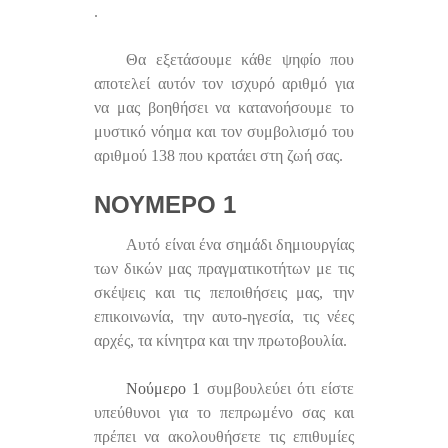
.
Θα εξετάσουμε κάθε ψηφίο που
αποτελεί αυτόν τον ισχυρό αριθμό για
να μας βοηθήσει να κατανοήσουμε το
μυστικό νόημα και τον συμβολισμό του
αριθμού 138 που κρατάει στη ζωή σας.
ΝΟΎΜΕΡΟ 1
Αυτό είναι ένα σημάδι δημιουργίας
των δικών μας πραγματικοτήτων με τις
σκέψεις και τις πεποιθήσεις μας, την
επικοινωνία, την αυτο-ηγεσία, τις νέες
αρχές, τα κίνητρα και την πρωτοβουλία.
Νούμερο 1
συμβουλεύει ότι είστε
υπεύθυνοι για το πεπρωμένο σας και
πρέπει να ακολουθήσετε τις επιθυμίες