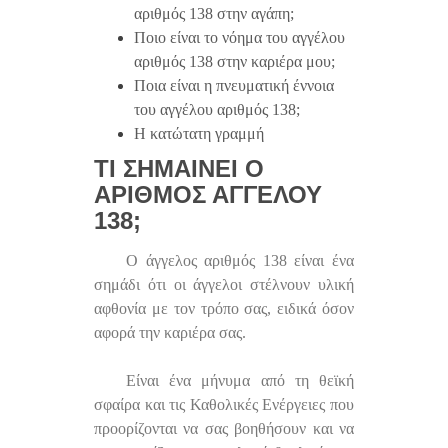
αριθμός 138 στην αγάπη;
Ποιο είναι το νόημα του αγγέλου
αριθμός 138 στην καριέρα μου;
Ποια είναι η πνευματική έννοια
του αγγέλου αριθμός 138;
Η κατώτατη γραμμή
ΤΙ ΣΗΜΑΊΝΕΙ Ο
ΑΡΙΘΜΌΣ ΑΓΓΈΛΟΥ
138;
Ο άγγελος αριθμός 138 είναι ένα
σημάδι ότι οι άγγελοι στέλνουν υλική
αφθονία με τον τρόπο σας, ειδικά όσον
αφορά την καριέρα σας.
Είναι ένα μήνυμα από τη θεϊκή
σφαίρα και τις Καθολικές Ενέργειες που
προορίζονται να σας βοηθήσουν και να