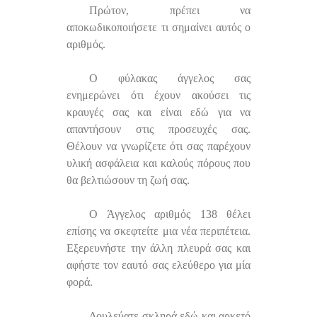
Πρώτον, πρέπει να
αποκωδικοποιήσετε τι σημαίνει αυτός ο
αριθμός.
Ο φύλακας άγγελος σας
ενημερώνει ότι έχουν ακούσει τις
κραυγές σας και είναι εδώ για να
απαντήσουν στις προσευχές σας.
Θέλουν να γνωρίζετε ότι σας παρέχουν
υλική ασφάλεια και καλούς πόρους που
θα βελτιώσουν τη ζωή σας.
Ο Άγγελος αριθμός 138 θέλει
επίσης να σκεφτείτε μια νέα περιπέτεια.
Εξερευνήστε την άλλη πλευρά σας και
αφήστε τον εαυτό σας ελεύθερο για μία
φορά.
Δουλεύατε σκληρά εδώ και αρκετό