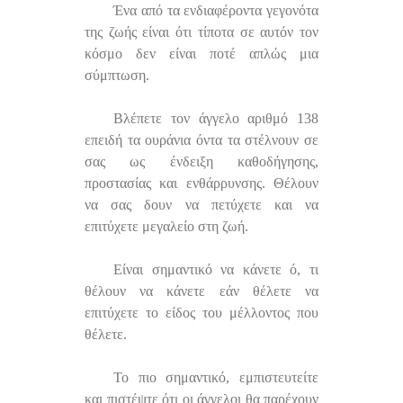
Ένα από τα ενδιαφέροντα γεγονότα
της ζωής είναι ότι τίποτα σε αυτόν τον
κόσμο δεν είναι ποτέ απλώς μια
σύμπτωση.
Βλέπετε τον άγγελο αριθμό 138
επειδή τα ουράνια όντα τα στέλνουν σε
σας ως ένδειξη καθοδήγησης,
προστασίας και ενθάρρυνσης. Θέλουν
να σας δουν να πετύχετε και να
επιτύχετε μεγαλείο στη ζωή.
Είναι σημαντικό να κάνετε ό, τι
θέλουν να κάνετε εάν θέλετε να
επιτύχετε το είδος του μέλλοντος που
θέλετε.
Το πιο σημαντικό, εμπιστευτείτε
και πιστέψτε ότι οι άγγελοι θα παρέχουν