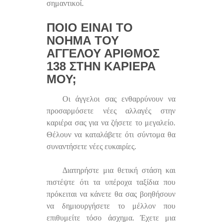
σημαντικοί.
ΠΟΙΟ ΕΊΝΑΙ ΤΟ
ΝΌΗΜΑ ΤΟΥ
ΑΓΓΈΛΟΥ ΑΡΙΘΜΌΣ
138 ΣΤΗΝ ΚΑΡΙΈΡΑ
ΜΟΥ;
Οι άγγελοι σας ενθαρρύνουν να
προσαρμόσετε νέες αλλαγές στην
καριέρα σας για να ζήσετε το μεγαλείο.
Θέλουν να καταλάβετε ότι σύντομα θα
συναντήσετε νέες ευκαιρίες.
Διατηρήστε μια θετική στάση και
πιστέψτε ότι τα υπέροχα ταξίδια που
πρόκειται να κάνετε θα σας βοηθήσουν
να δημιουργήσετε το μέλλον που
επιθυμείτε τόσο άσχημα. Έχετε μια