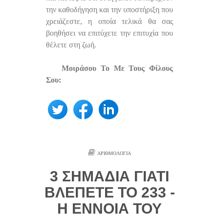
την καθοδήγηση και την υποστήριξη που
χρειάζεστε, η οποία τελικά θα σας
βοηθήσει να επιτύχετε την επιτυχία που
θέλετε στη ζωή.
Μοιράσου Το Με Τους Φίλους
Σου:
ΑΡΙΘΜΟΛΟΓΊΑ
3 ΣΗΜΆΔΙΑ ΓΙΑΤΊ
ΒΛΈΠΕΤΕ ΤΟ 233 -
Η ΈΝΝΟΙΑ ΤΟΥ