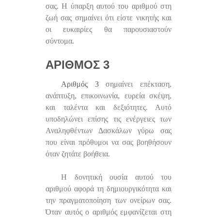
σας. Η ύπαρξη αυτού του αριθμού στη
ζωή σας σημαίνει ότι είστε νικητής και
οι ευκαιρίες θα παρουσιαστούν
σύντομα.
ΑΡΙΘΜΌΣ 3
Αριθμός 3
σημαίνει επέκταση,
ανάπτυξη, επικοινωνία, ευρεία σκέψη,
και ταλέντα και δεξιότητες. Αυτό
υποδηλώνει επίσης τις ενέργειες των
Αναληφθέντων Δασκάλων γύρω σας
που είναι πρόθυμοι να σας βοηθήσουν
όταν ζητάτε βοήθεια.
Η δονητική ουσία αυτού του
αριθμού αφορά τη δημιουργικότητα και
την πραγματοποίηση των ονείρων σας.
Όταν αυτός ο αριθμός εμφανίζεται στη