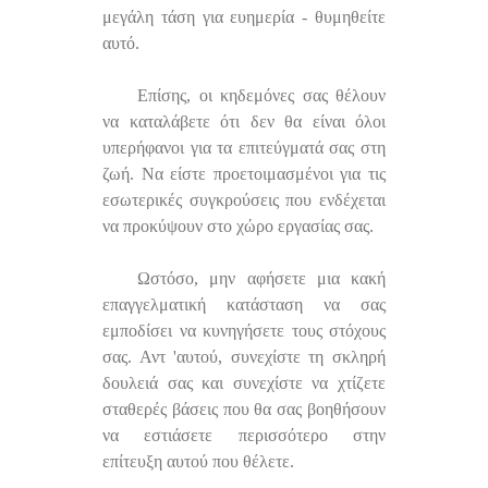
μεγάλη τάση για ευημερία - θυμηθείτε
αυτό.
Επίσης, οι κηδεμόνες σας θέλουν
να καταλάβετε ότι δεν θα είναι όλοι
υπερήφανοι για τα επιτεύγματά σας στη
ζωή. Να είστε προετοιμασμένοι για τις
εσωτερικές συγκρούσεις που ενδέχεται
να προκύψουν στο χώρο εργασίας σας.
Ωστόσο, μην αφήσετε μια κακή
επαγγελματική κατάσταση να σας
εμποδίσει να κυνηγήσετε τους στόχους
σας. Αντ 'αυτού, συνεχίστε τη σκληρή
δουλειά σας και συνεχίστε να χτίζετε
σταθερές βάσεις που θα σας βοηθήσουν
να εστιάσετε περισσότερο στην
επίτευξη αυτού που θέλετε.