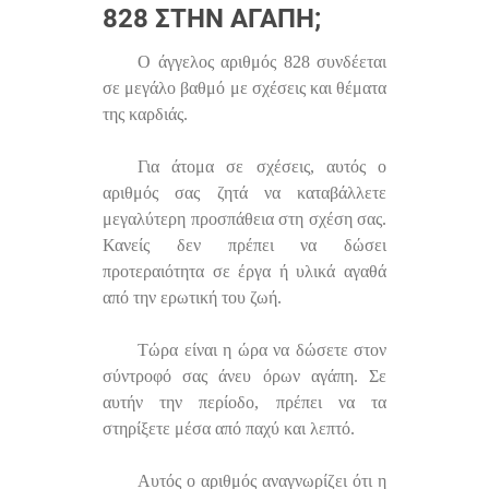
828 ΣΤΗΝ ΑΓΆΠΗ;
Ο άγγελος αριθμός 828 συνδέεται
σε μεγάλο βαθμό με σχέσεις και θέματα
της καρδιάς.
Για άτομα σε σχέσεις, αυτός ο
αριθμός σας ζητά να καταβάλλετε
μεγαλύτερη προσπάθεια στη σχέση σας.
Κανείς δεν πρέπει να δώσει
προτεραιότητα σε έργα ή υλικά αγαθά
από την ερωτική του ζωή.
Τώρα είναι η ώρα να δώσετε στον
σύντροφό σας άνευ όρων αγάπη. Σε
αυτήν την περίοδο, πρέπει να τα
στηρίξετε μέσα από παχύ και λεπτό.
Αυτός ο αριθμός αναγνωρίζει ότι η