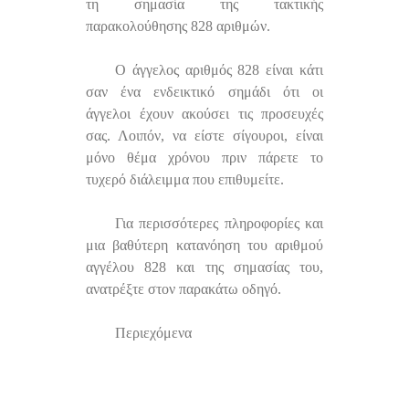
τη σημασία της τακτικής
παρακολούθησης 828 αριθμών.
Ο άγγελος αριθμός 828 είναι κάτι
σαν ένα ενδεικτικό σημάδι ότι οι
άγγελοι έχουν ακούσει τις προσευχές
σας. Λοιπόν, να είστε σίγουροι, είναι
μόνο θέμα χρόνου πριν πάρετε το
τυχερό διάλειμμα που επιθυμείτε.
Για περισσότερες πληροφορίες και
μια βαθύτερη κατανόηση του αριθμού
αγγέλου 828 και της σημασίας του,
ανατρέξτε στον παρακάτω οδηγό.
Περιεχόμενα