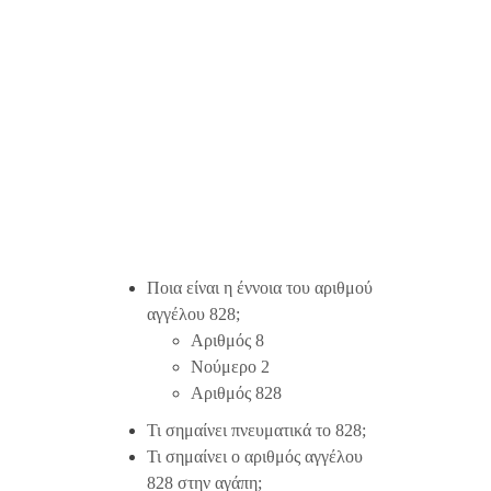
Ποια είναι η έννοια του αριθμού
αγγέλου 828;
Αριθμός 8
Νούμερο 2
Αριθμός 828
Τι σημαίνει πνευματικά το 828;
Τι σημαίνει ο αριθμός αγγέλου
828 στην αγάπη;