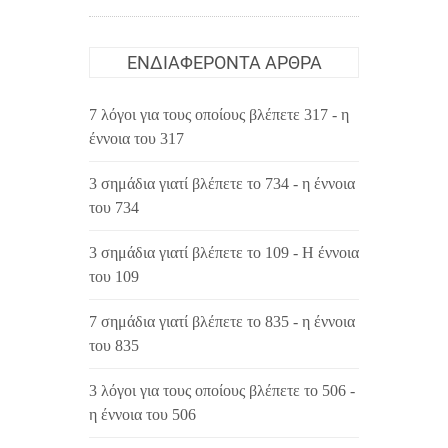
ΕΝΔΙΑΦΈΡΟΝΤΑ ΆΡΘΡΑ
7 λόγοι για τους οποίους βλέπετε 317 - η
έννοια του 317
3 σημάδια γιατί βλέπετε το 734 - η έννοια
του 734
3 σημάδια γιατί βλέπετε το 109 - Η έννοια
του 109
7 σημάδια γιατί βλέπετε το 835 - η έννοια
του 835
3 λόγοι για τους οποίους βλέπετε το 506 -
η έννοια του 506