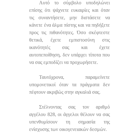
Αυτό το σύμβολο υποδηλώνει
επίσης ότι ψάχνετε ευκαιρίες και όταν
τις συναντήσετε, μην διστάσετε να
κάνετε ένα άλμα πίστης και να πηδήξετε
προς τις πιθανότητες. Όσο σκέφτεστε
θετικά, έχετε εμπιστοσύνη στις
ικανότητές σας και έχετε
αυτοπεποίθηση, δεν υπάρχει τίποτα που
να σας εμποδίζει να προχωρήσετε.
Ταυτόχρονα, παραμείνετε
υπομονετικοί όταν τα πράγματα δεν
πέφτουν ακριβώς στην αγκαλιά σας.
Στέλνοντας σας τον αριθμό
αγγέλου 828, οι άγγελοι θέλουν να σας
υπενθυμίσουν τη σημασία της
ενίσχυσης των οικογενειακών δεσμών.