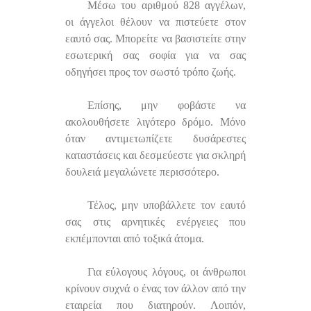
Μέσω του αριθμού 828 αγγέλων,
οι άγγελοι θέλουν να πιστεύετε στον
εαυτό σας. Μπορείτε να βασιστείτε στην
εσωτερική σας σοφία για να σας
οδηγήσει προς τον σωστό τρόπο ζωής.
Επίσης, μην φοβάστε να
ακολουθήσετε λιγότερο δρόμο. Μόνο
όταν αντιμετωπίζετε δυσάρεστες
καταστάσεις και δεσμεύεστε για σκληρή
δουλειά μεγαλώνετε περισσότερο.
Τέλος, μην υποβάλλετε τον εαυτό
σας στις αρνητικές ενέργειες που
εκπέμπονται από τοξικά άτομα.
Για εύλογους λόγους, οι άνθρωποι
κρίνουν συχνά ο ένας τον άλλον από την
εταιρεία που διατηρούν. Λοιπόν,