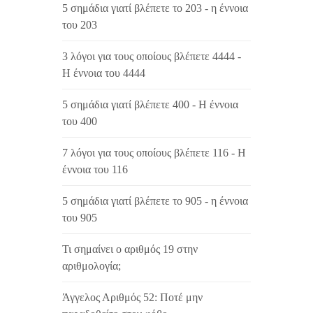
5 σημάδια γιατί βλέπετε το 203 - η έννοια
του 203
3 λόγοι για τους οποίους βλέπετε 4444 -
Η έννοια του 4444
5 σημάδια γιατί βλέπετε 400 - Η έννοια
του 400
7 λόγοι για τους οποίους βλέπετε 116 - Η
έννοια του 116
5 σημάδια γιατί βλέπετε το 905 - η έννοια
του 905
Τι σημαίνει ο αριθμός 19 στην
αριθμολογία;
Άγγελος Αριθμός 52: Ποτέ μην