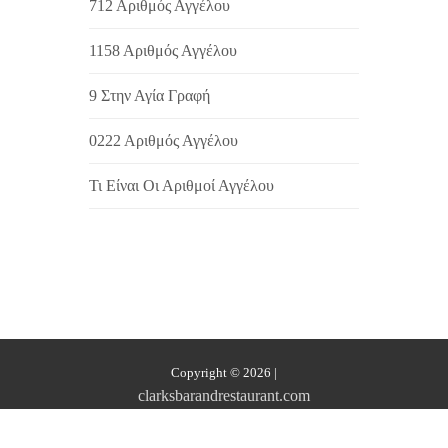
712 Αριθμός Αγγέλου
1158 Αριθμός Αγγέλου
9 Στην Αγία Γραφή
0222 Αριθμός Αγγέλου
Τι Είναι Οι Αριθμοί Αγγέλου
Copyright © 2026
|
clarksbarandrestaurant.com