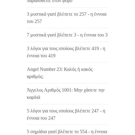
παραδοθείτε στον φόβο
3 μυστικά γιατί βλέπετε το 257 - η έννοια
του 257
7 μυστικά γιατί βλέπετε 3 - η έννοια του 3
3 λόγοι για τους οποίους βλέπετε 419 - η
έννοια του 419
Angel Number 23: Καλός ή κακός
αριθμός;
Άγγελος Αριθμός 1001: Μην χάσετε την
καρδιά
5 λόγοι για τους οποίους βλέπετε 247 - η
έννοια του 247
5 σημάδια γιατί βλέπετε το 554 - η έννοια