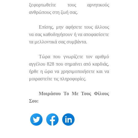
ξεφορτωθείτε τους αρνητικούς
ανθρώπους στη ζωή σας.
Επίσης, μην αφήσετε τους άλλους
να σας καθοδηγήσουν ή να αποφασίσετε
τα μελλοντικά σας συμβάντα.
Τώρα που γνωρίζετε τον αριθμό
αγγέλου 828 που σημαίνει από καρδιάς,
ήρθε η ώρα να χρησιμοποιήσετε και να
μοιραστείτε τις πληροφορίες.
Μοιράσου Το Με Τους Φίλους
Σου: