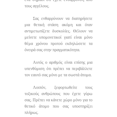
τους αγγέλους.
Σας ενθαρρύνουν να διατηρήσετε
μια θετική στάση ακόμη και όταν
αντιμετωπίζετε δυσκολίες. Θέλουν να
μείνετε υπομονετικοί γιατί είναι μόνο
θέμα χρόνου προτού εκδηλώσετε τα
όνειρά σας στην πραγματικότητα.
Αυτός ο αριθμός είναι επίσης μια
υπενθύμιση ότι πρέπει να περιβάλλετε
τον εαυτό σας μόνο με τα σωστά άτομα.
Λοιπόν, ξεφορτωθείτε τους
τοξικούς ανθρώπους που έχετε γύρω
σας. Πρέπει να κάνετε χώρο μόνο για το
θετικό άτομο που σας υποστηρίζει
πλήρως.