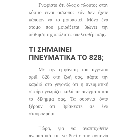
Γνωρίστε ότι όλος ο πλούτος στον
κόσμο είναι άσκοπος εάν δεν έχετε
κάποιον να το μοιραστεί. Μόνο ένα
άτομο που μοιράζεται βιώνει την
αίσθηση της απόλυτης απελευθέρωσης.
ΤΙ ΣΗΜΑΊΝΕΙ
ΠΝΕΥΜΑΤΙΚΆ ΤΟ 828;
Με την εμφάνιση του αγγέλου
αριθ. 828 στη ζωή σας, πάρτε την
καρδιά στο γεγονός ότι η πνευματική
σφαίρα γνωρίζει καλά τα αινίγματα και
το δίλημμα σας. Τα ουράνια όντα
ξέρουν ότι βρίσκεστε σε ένα
σταυροδρόμι.
Τώρα, για να αναπτυχθείτε
πνευματικά και να βρείτε την αρμονία