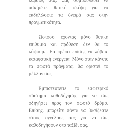
καρδιάς σας. Σας συμβουλεύει να
ασκήσετε θετική σκέψη για να
εκδηλώσετε τα όνειρά σας στην
πραγματικότητα.
Ωστόσο, έχοντας μόνο θετική
επιθυμία και πρόθεση δεν θα το
κόψουμε. θα πρέπει επίσης να λάβετε
καταφατική ενέργεια. Μόνο όταν κάνετε
τα σωστά πράγματα, θα οριστεί το
μέλλον σας.
Εμπιστευτείτε το εσωτερικό
σύστημα καθοδήγησης για να σας
οδηγήσει προς τον σωστό δρόμο.
Επίσης, μπορείτε πάντα να βασίζεστε
στους αγγέλους σας για να σας
καθοδηγήσουν στο ταξίδι σας.