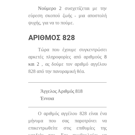
Νούμερο 2
συσχετίζεται με την
εύρεση σκοπού ζωής - μια αποστολή
ψυχής, για να το πούμε.
ΑΡΙΘΜΌΣ 828
Τώρα που έχουμε συγκεντρώσει
αρκετές πληροφορίες από αριθμούς
8
και 2
, ας δούμε τον αριθμό αγγέλου
828 από την πανοραμική θέα.
Άγγελος Αριθμός 818
Έννοια
Ο αριθμός αγγέλου 828 είναι ένα
μήνυμα που σας παροτρύνει να
επικεντρωθείτε στις επιθυμίες της