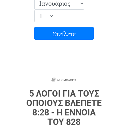
Στείλετε
ΑΡΙΘΜΟΛΟΓΊΑ
5 ΛΌΓΟΙ ΓΙΑ ΤΟΥΣ
ΟΠΟΊΟΥΣ ΒΛΈΠΕΤΕ
8:28 - Η ΈΝΝΟΙΑ
ΤΟΥ 828