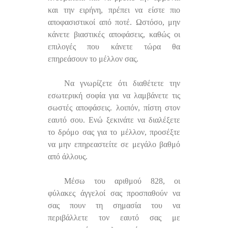
και την ειρήνη, πρέπει να είστε πιο
αποφασιστικοί από ποτέ. Ωστόσο, μην
κάνετε βιαστικές αποφάσεις, καθώς οι
επιλογές που κάνετε τώρα θα
επηρεάσουν το μέλλον σας.
Να γνωρίζετε ότι διαθέτετε την
εσωτερική σοφία για να λαμβάνετε τις
σωστές αποφάσεις. λοιπόν, πίστη στον
εαυτό σου. Ενώ ξεκινάτε να διαλέξετε
το δρόμο σας για το μέλλον, προσέξτε
να μην επηρεαστείτε σε μεγάλο βαθμό
από άλλους.
Μέσω του αριθμού 828, οι
φύλακες άγγελοί σας προσπαθούν να
σας πουν τη σημασία του να
περιβάλλετε τον εαυτό σας με