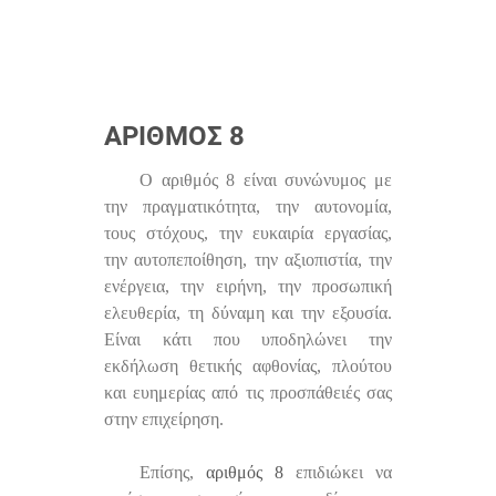
ΑΡΙΘΜΌΣ 8
Ο αριθμός 8 είναι συνώνυμος με
την πραγματικότητα, την αυτονομία,
τους στόχους, την ευκαιρία εργασίας,
την αυτοπεποίθηση, την αξιοπιστία, την
ενέργεια, την ειρήνη, την προσωπική
ελευθερία, τη δύναμη και την εξουσία.
Είναι κάτι που υποδηλώνει την
εκδήλωση θετικής αφθονίας, πλούτου
και ευημερίας από τις προσπάθειές σας
στην επιχείρηση.
Επίσης,
αριθμός 8
επιδιώκει να