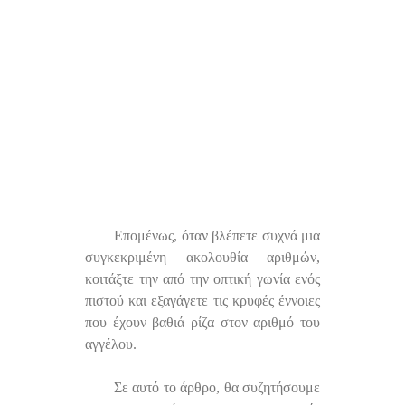
Επομένως, όταν βλέπετε συχνά μια
συγκεκριμένη ακολουθία αριθμών,
κοιτάξτε την από την οπτική γωνία ενός
πιστού και εξαγάγετε τις κρυφές έννοιες
που έχουν βαθιά ρίζα στον αριθμό του
αγγέλου.
Σε αυτό το άρθρο, θα συζητήσουμε