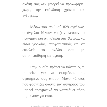
σχέση σας δεν μπορεί να προχωρήσει
χωρίς την επένδυση χρόνου και
ενέργειας.
Μέσω του αριθμού 828 αγγέλων,
οι άγγελοι θέλουν να ζωντανεύουν τα
πράγματα και στη σχέση σας. Άντρας, να
είσαι γενναίος, αποφασιστικός και να
εκτελείς τα σχέδιά σου με
αυτοπεποίθηση και αγάπη.
Στην ουσία, πρέπει να κάνετε ό, τι
μπορείτε για να εκτιμήσετε το
αγαπημένο σας άτομο. Μόνο κάποιος
που φροντίζει σωστά τον σύντροφό του
μπορεί πραγματικά να καταλάβει πόσο
σημαίνουν για εσάς.