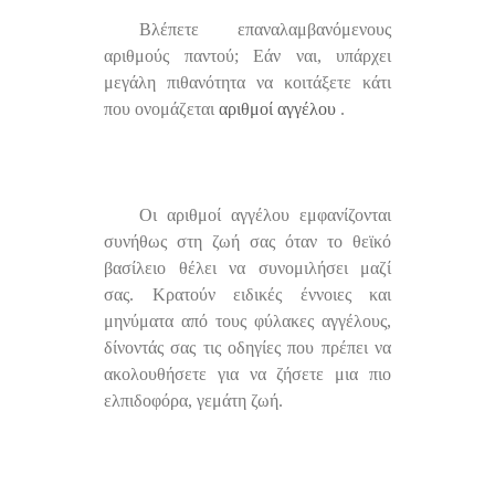
Βλέπετε επαναλαμβανόμενους
αριθμούς παντού; Εάν ναι, υπάρχει
μεγάλη πιθανότητα να κοιτάξετε κάτι
που ονομάζεται
αριθμοί αγγέλου
.
Οι αριθμοί αγγέλου εμφανίζονται
συνήθως στη ζωή σας όταν το θεϊκό
βασίλειο θέλει να συνομιλήσει μαζί
σας. Κρατούν ειδικές έννοιες και
μηνύματα από τους φύλακες αγγέλους,
δίνοντάς σας τις οδηγίες που πρέπει να
ακολουθήσετε για να ζήσετε μια πιο
ελπιδοφόρα, γεμάτη ζωή.