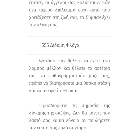
ζητάτε, οι άγγελοι σας καλύπτουν. Εάν
ένα τυχερό διάλειμμα είναι αυτό που
χρειάζεστε στη ζωή σας, το Σύμπαν έχει
την πλάτη σας.
555 Δίδυμη Φλόγα
Ωστόσο, εάν θέλετε να έχετε ένα
λαμπρό μέλλον και θέλετε τα αστέρια
σας να ευθυγραμμιστούν μαζί σας,
πρέπει να διατηρήσετε μια θετική στάση
και να σκεφτείτε θετικά.
Προσδιορίστε τη σημασία της
δύναμης της σκέψης. Δεν θα κάνετε τον
εαυτό σας καμία εύνοια αν πουλήσετε
τον εαυτό σας πολύ σύντομο.