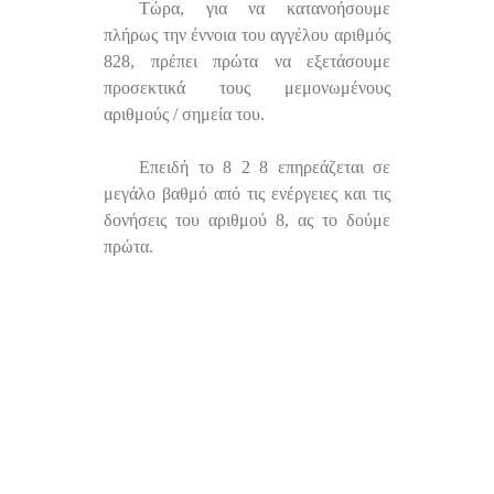
Τώρα, για να κατανοήσουμε
πλήρως την έννοια του αγγέλου αριθμός
828, πρέπει πρώτα να εξετάσουμε
προσεκτικά τους μεμονωμένους
αριθμούς / σημεία του.
Επειδή το 8 2 8 επηρεάζεται σε
μεγάλο βαθμό από τις ενέργειες και τις
δονήσεις του αριθμού 8, ας το δούμε
πρώτα.