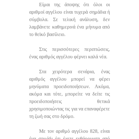
Είμαι της άποψης ότι όλοι οι
αριθμοί αγγέλου είναι τυχερά σημάδια ή
σύμβολα. Σε τελική ανάλυση, δεν
λαμβάνετε καθημερινά ένα μήνυμα από
το θεϊκό βασίλειο.
Στις περισσότερες περιπτώσεις,
ένας αριθμός αγγέλου φέρνει καλά νέα.
Στα χειρότερα σενάρια, ένας
αριθμός αγγέλου μπορεί να φέρει
μηνύματα προειδοποιήσεων. Ακόμα,
ακόμα και τότε, μπορείτε να δείτε τις
προειδοποιήσεις θετικά
χρησιμοποιώντας τις για να επαναφέρετε
τη ζωή σας στο δρόμο.
Με τον αριθμό αγγέλου 828, είναι
ένα σημάδι ότι έχετε ενθάρρυνση από