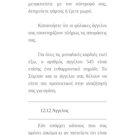
μετακινείστε με τον σύντροφό σας,
δεσμεύετε γάμους ή έχετε μωρό.
Κατανοήστε ότι οι φύλακες άγγελοι
σας υποστηρίζουν πλήρως τις αποφάσεις
σας.
Για όλες τις μοναδικές καρδιές εκεί
έξω, ο αριθμός αγγέλου 545 είναι
επίσης ένα ενθαρρυντικό σημάδι. Το
Σύμπαν και οι άγγελοι σας θέλουν να
είστε πιο προσεκτικοί στην αναζήτησή
σας για αγάπη.
12:12 Άγγελος
Εάν υπάρχει κάποιος που σας
αρέσει (ακόμα κι αν πιστεύετε ότι είναι