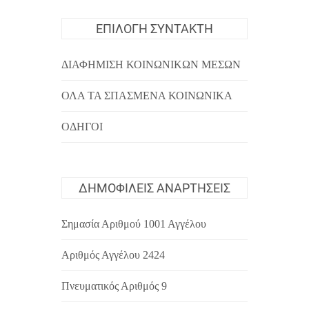
ΕΠΙΛΟΓΉ ΣΥΝΤΆΚΤΗ
ΔΙΑΦΉΜΙΣΗ ΚΟΙΝΩΝΙΚΏΝ ΜΈΣΩΝ
ΌΛΑ ΤΑ ΣΠΑΣΜΈΝΑ ΚΟΙΝΩΝΙΚΆ
ΟΔΗΓΟΊ
ΔΗΜΟΦΙΛΕΊΣ ΑΝΑΡΤΉΣΕΙΣ
Σημασία Αριθμού 1001 Αγγέλου
Αριθμός Αγγέλου 2424
Πνευματικός Αριθμός 9