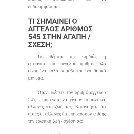
ευδοκιμήσουμε.
ΤΙ ΣΗΜΑΊΝΕΙ Ο
ΆΓΓΕΛΟΣ ΑΡΙΘΜΌΣ
545 ΣΤΗΝ ΑΓΆΠΗ /
ΣΧΈΣΗ;
Για θέματα της καρδιάς, η
εμφάνιση του αγγέλου αριθμός 545
είναι ένα καλό σημάδι και ένα θετικό
μήνυμα.
Όταν βλέπετε τον αριθμό αγγέλου
545, περιμένετε να γίνουν σημαντικές
αλλαγές στη ζωή σας. Κατανοήστε ότι
αυτές οι αλλαγές θα επηρεάσουν επίσης
την ερωτική ζωή / σχέση σας.