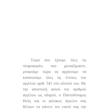
Τώρα που έχουμε όλες τις
πληροφορίες που χρειαζόμαστε,
μπορούμε τώρα να αρχίσουμε να
κατανοούμε όλες τις έννοιες του
αγγέλου αριθ. 545 στο σύνολό του. Με
την αποστολή αυτού του αριθμού
αγγέλου ως οδηγού, ο Παντοδύναμος
Θεός και οι φύλακες άγγελοι σας
θέλουν να κάνετε τον εαυτό σας την