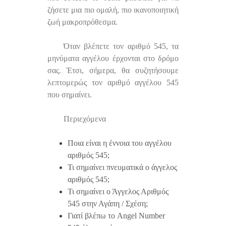
ζήσετε μια πιο ομαλή, πιο ικανοποιητική
ζωή μακροπρόθεσμα.
Όταν βλέπετε τον αριθμό 545, τα
μηνύματα αγγέλου έρχονται στο δρόμο
σας. Έτσι, σήμερα, θα συζητήσουμε
λεπτομερώς τον αριθμό αγγέλου 545
που σημαίνει.
Περιεχόμενα
Ποια είναι η έννοια του αγγέλου
αριθμός 545;
Τι σημαίνει πνευματικά ο άγγελος
αριθμός 545;
Τι σημαίνει ο Άγγελος Αριθμός
545 στην Αγάπη / Σχέση;
Γιατί βλέπω το Angel Number