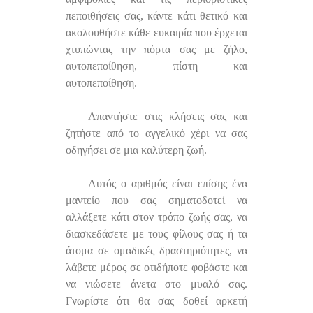
πεποιθήσεις σας, κάντε κάτι θετικό και
ακολουθήστε κάθε ευκαιρία που έρχεται
χτυπώντας την πόρτα σας με ζήλο,
αυτοπεποίθηση, πίστη και
αυτοπεποίθηση.
Απαντήστε στις κλήσεις σας και
ζητήστε από το αγγελικό χέρι να σας
οδηγήσει σε μια καλύτερη ζωή.
Αυτός ο αριθμός είναι επίσης ένα
μαντείο που σας σηματοδοτεί να
αλλάξετε κάτι στον τρόπο ζωής σας, να
διασκεδάσετε με τους φίλους σας ή τα
άτομα σε ομαδικές δραστηριότητες, να
λάβετε μέρος σε οτιδήποτε φοβάστε και
να νιώσετε άνετα στο μυαλό σας.
Γνωρίστε ότι θα σας δοθεί αρκετή