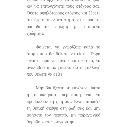
και να επιτυγχάνετε τους στόχους σας.
Θέστε υψηλότερους στόχους και ξέρετε
ότι έχετε τη δυνατότητα να περάσετε
οποιαδήποτε δοκιμή με ιπτάμενα
χρώματα.
Φαίνεται να γνωρίζετε καλά το
άτομο που θα θέλατε να είστε. Τώρα
είναι η ώρα να κάνετε κάτι θετικό, να
αναλάβετε δράση και να είστε η αλλαγή
που θέλετε να δείτε.
Μην βασίζεστε σε κανέναν, τίποτα
ή οποιαδήποτε περίσταση για να
προβάλλετε τη ζωή σας. Ενσωματώστε
τη θετική σκέψη στη ζωή σας και μην
αφήσετε τον περιττό, μη παραγωγικό
θόρυβο να σας συγκρατήσει.