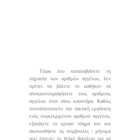
Τώρα που καταλαβαίνετε τη
σημασία των αριθμών αγγέλου, δεν
πρέπει να βάλετε το καθήκον να
αποκρυπτογραφήσετε τους αριθμούς
αγγέλου στον πίσω καυστήρα. Καθώς
συνειδητοποιείτε την τακτική εμφάνιση
ενός συγκεκριμένου αριθμού αγγέλου,
εξαγάγετε το κρυφό νόημά του και
ακολουθήστε τις συμβουλές / μήνυμα
που έστειλε το θεϊκό βασίλειο για να