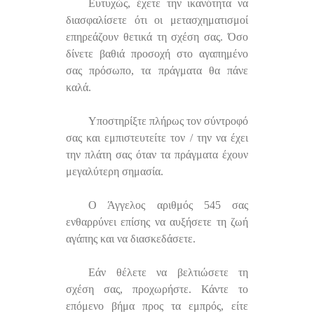
Ευτυχώς, έχετε την ικανότητα να
διασφαλίσετε ότι οι μετασχηματισμοί
επηρεάζουν θετικά τη σχέση σας. Όσο
δίνετε βαθιά προσοχή στο αγαπημένο
σας πρόσωπο, τα πράγματα θα πάνε
καλά.
Υποστηρίξτε πλήρως τον σύντροφό
σας και εμπιστευτείτε τον / την να έχει
την πλάτη σας όταν τα πράγματα έχουν
μεγαλύτερη σημασία.
Ο Άγγελος αριθμός 545 σας
ενθαρρύνει επίσης να αυξήσετε τη ζωή
αγάπης και να διασκεδάσετε.
Εάν θέλετε να βελτιώσετε τη
σχέση σας, προχωρήστε. Κάντε το
επόμενο βήμα προς τα εμπρός, είτε