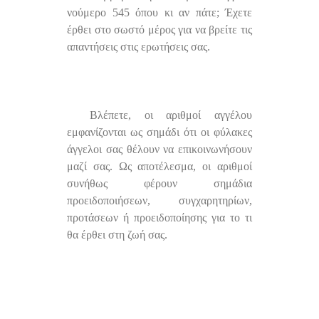
νούμερο 545 όπου κι αν πάτε; Έχετε
έρθει στο σωστό μέρος για να βρείτε τις
απαντήσεις στις ερωτήσεις σας.
Βλέπετε, οι αριθμοί αγγέλου
εμφανίζονται ως σημάδι ότι οι φύλακες
άγγελοι σας θέλουν να επικοινωνήσουν
μαζί σας. Ως αποτέλεσμα, οι αριθμοί
συνήθως φέρουν σημάδια
προειδοποιήσεων, συγχαρητηρίων,
προτάσεων ή προειδοποίησης για το τι
θα έρθει στη ζωή σας.