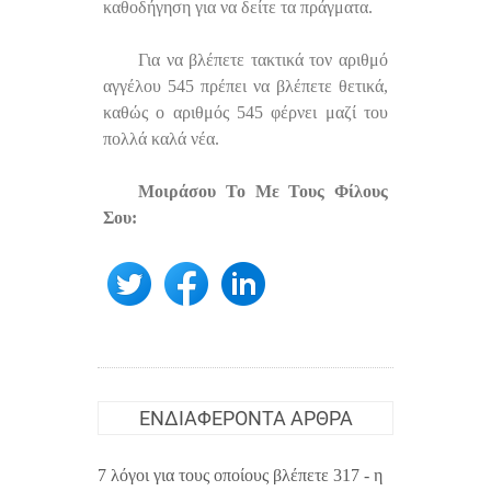
καθοδήγηση για να δείτε τα πράγματα.
Για να βλέπετε τακτικά τον αριθμό
αγγέλου 545 πρέπει να βλέπετε θετικά,
καθώς ο αριθμός 545 φέρνει μαζί του
πολλά καλά νέα.
Μοιράσου Το Με Τους Φίλους
Σου:
ΕΝΔΙΑΦΈΡΟΝΤΑ ΆΡΘΡΑ
7 λόγοι για τους οποίους βλέπετε 317 - η