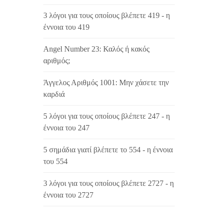
3 λόγοι για τους οποίους βλέπετε 419 - η
έννοια του 419
Angel Number 23: Καλός ή κακός
αριθμός;
Άγγελος Αριθμός 1001: Μην χάσετε την
καρδιά
5 λόγοι για τους οποίους βλέπετε 247 - η
έννοια του 247
5 σημάδια γιατί βλέπετε το 554 - η έννοια
του 554
3 λόγοι για τους οποίους βλέπετε 2727 - η
έννοια του 2727