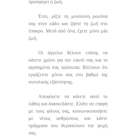
προσφέρει η ζωή.
Έτσι, ρίξτε τη μονότονη ρουτίνα
σας στον κάδο και ζήστε τη ζωή στο
έπακρο. Μετά από όλα, έχετε μόνο μία
ζωή.
Οι άγγελοι θέλουν επίσης να
κάνετε χρόνο για τον εαυτό σας και τα
αγαπημένα σας πρόσωπα. Βλέπουν ότι
εργάζεστε μόνοι σας στο βαθμό της
συνολικής εξάντλησης.
Αποφύγετε να κάνετε αυτό το
λάθος και διασκεδάστε. Ελάτε σε επαφή
με τους φίλους σας, κοινωνικοποιήστε
με νέους ανθρώπους και κάντε
πράγματα που θεραπεύουν την ψυχή
σας.