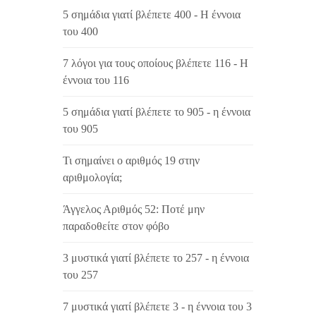
5 σημάδια γιατί βλέπετε 400 - Η έννοια
του 400
7 λόγοι για τους οποίους βλέπετε 116 - Η
έννοια του 116
5 σημάδια γιατί βλέπετε το 905 - η έννοια
του 905
Τι σημαίνει ο αριθμός 19 στην
αριθμολογία;
Άγγελος Αριθμός 52: Ποτέ μην
παραδοθείτε στον φόβο
3 μυστικά γιατί βλέπετε το 257 - η έννοια
του 257
7 μυστικά γιατί βλέπετε 3 - η έννοια του 3