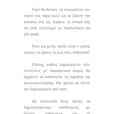
Γιατί θα θέλατε να περιορίσετε τον
εαυτό σας πάρα πολύ και να ζήσετε την
κόλαση στη γη; Αφήστε το όνομά σας
να είναι συνώνυμο με διασκέδαση για
μία φορά.
Όσο για μένα, αυτός είναι ο μόνος
τρόπος να ζήσεις τη ζωή σου, άνθρωποι!
Επίσης, καθώς δημιουργείτε νέες
συνδέσεις με διαφορετικά άτομα, θα
αρχίσετε να κατανοείτε τη σημασία της
κοινωνικοποίησης. Θα πρέπει να γίνετε
πιο δημιουργικοί από πριν.
Ως κοινωνικά όντα, πρέπει να
δημιουργήσουμε συνδέσμους με
άλλους ανθρώπους για να