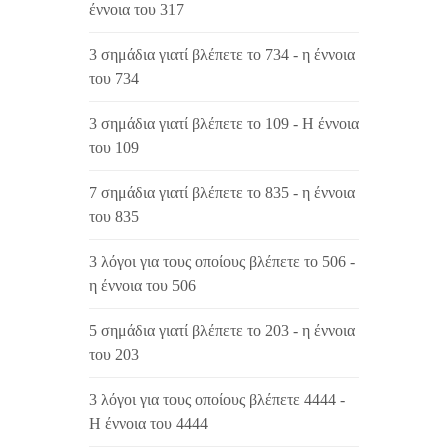
έννοια του 317
3 σημάδια γιατί βλέπετε το 734 - η έννοια
του 734
3 σημάδια γιατί βλέπετε το 109 - Η έννοια
του 109
7 σημάδια γιατί βλέπετε το 835 - η έννοια
του 835
3 λόγοι για τους οποίους βλέπετε το 506 -
η έννοια του 506
5 σημάδια γιατί βλέπετε το 203 - η έννοια
του 203
3 λόγοι για τους οποίους βλέπετε 4444 -
Η έννοια του 4444