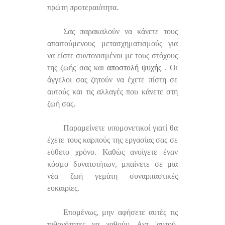
πρώτη προτεραιότητα.
Σας παρακαλούν να κάνετε τους
απαιτούμενους μετασχηματισμούς για
να είστε συντονισμένοι με τους στόχους
της ζωής σας και
αποστολή ψυχής
. Οι
άγγελοι σας ζητούν να έχετε πίστη σε
αυτούς και τις αλλαγές που κάνετε στη
ζωή σας.
Παραμείνετε υπομονετικοί γιατί θα
έχετε τους καρπούς της εργασίας σας σε
εύθετο χρόνο. Καθώς ανοίγετε έναν
κόσμο δυνατοτήτων, μπαίνετε σε μια
νέα ζωή γεμάτη συναρπαστικές
ευκαιρίες.
Επομένως, μην αφήσετε αυτές τις
πιθανότητες να χαθούν. Αντ 'αυτού,