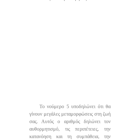
Το νούμερο 5 υποδηλώνει ότι θα
γίνουν μεγάλες μεταμορφώσεις στη ζωή
σας. Αυτός ο αριθμός δηλώνει τον
αυθορμητισμό, τις περιπέτειες, την
κατανόηση και τη συμπάθεια, την