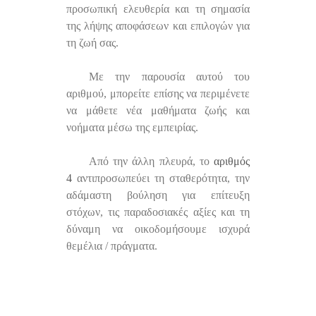
προσωπική ελευθερία και τη σημασία
της λήψης αποφάσεων και επιλογών για
τη ζωή σας.
Με την παρουσία αυτού του
αριθμού, μπορείτε επίσης να περιμένετε
να μάθετε νέα μαθήματα ζωής και
νοήματα μέσω της εμπειρίας.
Από την άλλη πλευρά, το
αριθμός
4
αντιπροσωπεύει τη σταθερότητα, την
αδάμαστη βούληση για επίτευξη
στόχων, τις παραδοσιακές αξίες και τη
δύναμη να οικοδομήσουμε ισχυρά
θεμέλια / πράγματα.