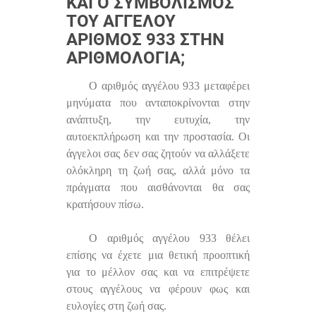
ΚΑΙ Ο ΣΥΜΒΟΛΙΣΜΌΣ
ΤΟΥ ΑΓΓΈΛΟΥ
ΑΡΙΘΜΌΣ 933 ΣΤΗΝ
ΑΡΙΘΜΟΛΟΓΊΑ;
Ο αριθμός αγγέλου 933 μεταφέρει
μηνύματα που ανταποκρίνονται στην
ανάπτυξη, την ευτυχία, την
αυτοεκπλήρωση και την προστασία. Οι
άγγελοι σας δεν σας ζητούν να αλλάξετε
ολόκληρη τη ζωή σας, αλλά μόνο τα
πράγματα που αισθάνονται θα σας
κρατήσουν πίσω.
Ο αριθμός αγγέλου 933 θέλει
επίσης να έχετε μια θετική προοπτική
για το μέλλον σας και να επιτρέψετε
στους αγγέλους να φέρουν φως και
ευλογίες στη ζωή σας.