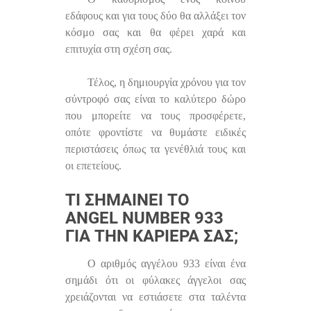
εδάφους και για τους δύο θα αλλάξει τον
κόσμο σας και θα φέρει χαρά και
επιτυχία στη σχέση σας.
Τέλος, η δημιουργία χρόνου για τον
σύντροφό σας είναι το καλύτερο δώρο
που μπορείτε να τους προσφέρετε,
οπότε φροντίστε να θυμάστε ειδικές
περιστάσεις όπως τα γενέθλιά τους και
οι επετείους.
ΤΙ ΣΗΜΑΊΝΕΙ ΤΟ
ANGEL NUMBER 933
ΓΙΑ ΤΗΝ ΚΑΡΙΈΡΑ ΣΑΣ;
Ο αριθμός αγγέλου 933 είναι ένα
σημάδι ότι οι φύλακες άγγελοι σας
χρειάζονται να εστιάσετε στα ταλέντα