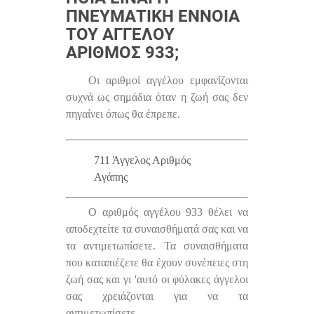
ΠΝΕΥΜΑΤΙΚΉ ΈΝΝΟΙΑ
ΤΟΥ ΑΓΓΈΛΟΥ
ΑΡΙΘΜΌΣ 933;
Οι αριθμοί αγγέλου εμφανίζονται
συχνά ως σημάδια όταν η ζωή σας δεν
πηγαίνει όπως θα έπρεπε.
711 Άγγελος Αριθμός
Αγάπης
Ο αριθμός αγγέλου 933 θέλει να
αποδεχτείτε τα συναισθήματά σας και να
τα αντιμετωπίσετε. Τα συναισθήματα
που καταπιέζετε θα έχουν συνέπειες στη
ζωή σας και γι 'αυτό οι φύλακες άγγελοι
σας χρειάζονται για να τα
αντιμετωπίσετε.