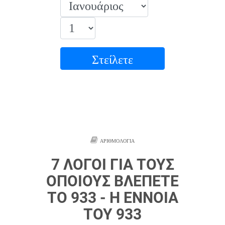
Στείλετε
ΑΡΙΘΜΟΛΟΓΊΑ
7 ΛΌΓΟΙ ΓΙΑ ΤΟΥΣ
ΟΠΟΊΟΥΣ ΒΛΈΠΕΤΕ
ΤΟ 933 - Η ΈΝΝΟΙΑ
ΤΟΥ 933