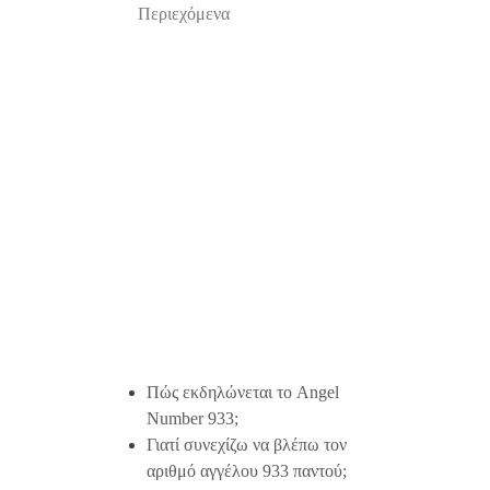
Περιεχόμενα
Πώς εκδηλώνεται το Angel
Number 933;
Γιατί συνεχίζω να βλέπω τον
αριθμό αγγέλου 933 παντού;