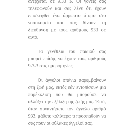
ανέρχεται σε 9,33 $. Οι γονείς σας
τηλεφωνούν και σας λένε ότι έχουν
επισκεφθεί ένα άρρωστο άτομο στο
νοσοκομείο και σας δίνουν τη
διεύθυνση με τους αριθμούς 933 σε
αυτό.
Τα γενέθλια του παιδιού σας
μπορεί επίσης να έχουν τους αριθμούς
9-3-3 στις ημερομηνίες.
Οι άγγελοι σπάνια παρεμβαίνουν
στη ζωή μας, εκτός εάν εντοπίσουν μια
παρέκκλιση που θα μπορούσε να
αλλάξει την εξέλιξη της ζωής μας. Έτσι,
όταν συναντήσετε τον άγγελο αριθμό
933, μάθετε καλύτερα τι προσπαθούν να
σας πουν οι φύλακες άγγελοί σας.