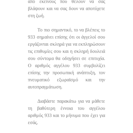
από εκείνους που θέλουν να σας
βλάψουν και να σας δουν να αποτύχετε
στη ζωή.
Το πιο σημαντικό, το να βλέπεις το
933 σημαίνει επίσης ότι οι άγγελοί σου
εργάζονται σκληρά για να εκπληρώσουν
τις επιθυμίες σου και η σκληρή δουλειά
σου σύντομα θα οδηγήσει σε επιτυχία.
Ο αριθμός αγγέλου 933 συμβολίζει
επίσης την προσωπική ανάπτυξη, τον
πνευματικό εξωραϊσμό και την
αυτοπραγμάτωση.
Διαβάστε παρακάτω για να μάθετε
τη βαθύτερη έννοια του αγγέλου
αριθμός 933 και το μήνυμα που έχει για
εσάς.