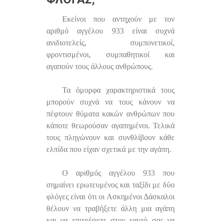
Εκείνοι που αντηχούν με τον
αριθμό αγγέλου 933 είναι συχνά
ανιδιοτελείς, συμπονετικοί,
φροντισμένοι, συμπαθητικοί και
αγαπούν τους άλλους ανθρώπους.
Τα όμορφα χαρακτηριστικά τους
μπορούν συχνά να τους κάνουν να
πέφτουν θύματα κακών ανθρώπων που
κάποτε θεωρούσαν αγαπημένοι. Τελικά
τους πληγώνουν και συνθλίβουν κάθε
ελπίδα που είχαν σχετικά με την αγάπη.
Ο αριθμός αγγέλου 933 που
σημαίνει ερωτευμένος και ταξίδι με δύο
φλόγες είναι ότι οι Ασκημένοι Δάσκαλοι
θέλουν να τραβήξετε άλλη μια αγάπη
και να επιτρέψετε στον εαυτό σας να