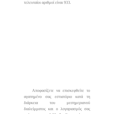
τελευταίοι αριθμοί είναι 933.
Αποφασίζετε να επισκεφθείτε το
αγαπημένο σας εστιατόριο κατά τη
διάρκεια του μεσημεριανού
διαλείμματος και ο λογαριασμός σας