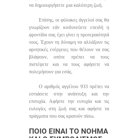
να δημιουργήσετε μια καλύτερη ζωή.
Επίσης, οι φύλακες άγγελοί σας θα
γνωρίζουν εάν κινδυνεύετε επειδή η
φροντίδα σας έχει γίνει η προτεραιότητά
τους. Έχουν τη δύναμη να αλλάξουν τις
αρνητικές ενέργειες που θέλουν να σας
βλάψουν, οπότε πρέπει να τους
πιστέψετε και να τους αφήσετε να
πολεμήσουν για εσάς.
Ο αριθμός αγγέλου 933 πρέπει να
εστιάσετε στην ανάπτυξη και την
επιτυχία. Αφήστε την ευτυχία και τις
ευλογίες στη ζωή σας και αφήστε τα
πράγματα που σας κρατούν πίσω.
ΠΟΙΟ ΕΊΝΑΙ ΤΟ ΝΌΗΜΑ