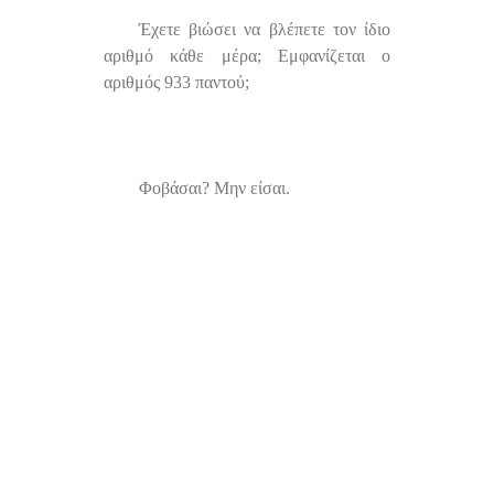
Έχετε βιώσει να βλέπετε τον ίδιο
αριθμό κάθε μέρα; Εμφανίζεται ο
αριθμός 933 παντού;
Φοβάσαι? Μην είσαι.