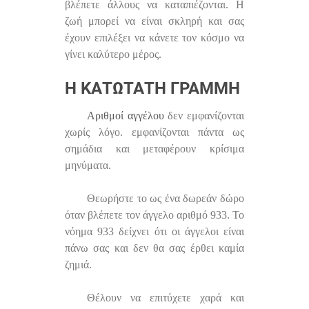
βλέπετε άλλους να καταπιέζονται. Η
ζωή μπορεί να είναι σκληρή και σας
έχουν επιλέξει να κάνετε τον κόσμο να
γίνει καλύτερο μέρος.
Η ΚΑΤΏΤΑΤΗ ΓΡΑΜΜΉ
Αριθμοί αγγέλου
δεν εμφανίζονται
χωρίς λόγο. εμφανίζονται πάντα ως
σημάδια και μεταφέρουν κρίσιμα
μηνύματα.
Θεωρήστε το ως ένα δωρεάν δώρο
όταν βλέπετε τον άγγελο αριθμό 933. Το
νόημα 933 δείχνει ότι οι άγγελοι είναι
πάνω σας και δεν θα σας έρθει καμία
ζημιά.
Θέλουν να επιτύχετε χαρά και