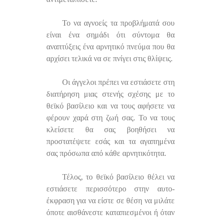
Το να αγνοείς τα προβλήματά σου
είναι ένα σημάδι ότι σύντομα θα
αναπτύξεις ένα αρνητικό πνεύμα που θα
αρχίσει τελικά να σε πνίγει στις θλίψεις.
Οι άγγελοι πρέπει να εστιάσετε στη
διατήρηση μιας στενής σχέσης με το
θεϊκό βασίλειο και να τους αφήσετε να
φέρουν χαρά στη ζωή σας. Το να τους
κλείσετε θα σας βοηθήσει να
προστατέψετε εσάς και τα αγαπημένα
σας πρόσωπα από κάθε αρνητικότητα.
Τέλος, το θεϊκό βασίλειο θέλει να
εστιάσετε περισσότερο στην αυτο-
έκφραση για να είστε σε θέση να μιλάτε
όποτε αισθάνεστε καταπιεσμένοι ή όταν