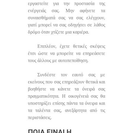
εργαστείτε για την προστασία της
ενέργειάς σας. Μην αφήνετε τα
συναισθήματά σας να σας ελέγχουν,
γιατί μπορεί να σας οδηγήσει σε λάθος
δρόμο όταν χτίζετε μια καριέρα.
Επιπλέον, έχετε θετικές σκέψεις
έτσι ώστε να μπορείτε να επηρεάσετε
τους άλλους με αυτοπεποίθηση.
Συνδέστε τον εαυτό σας με
εκείνους που σας επηρεάζουν θετικά και
βοηθήστε να κάνετε τα όνειρά σας
πραγματικότητα. Η οικογένειά σας θα
υποστηρίζει επίσης πάντα τα όνειρα και
τα ταλέντα σας, ανεξάρτητα από τις
περιστάσεις.
ΠΟΙΑ ΕΊΝΑΙ Η