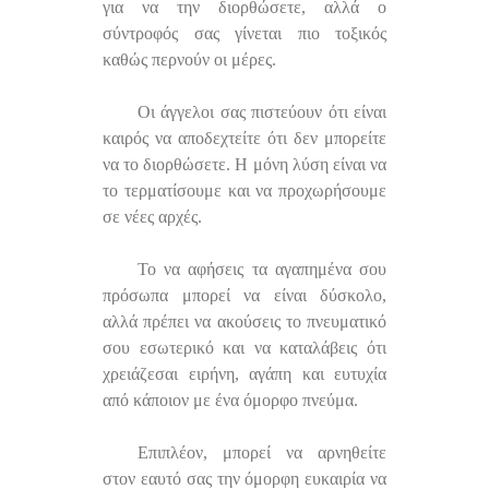
για να την διορθώσετε, αλλά ο
σύντροφός σας γίνεται πιο τοξικός
καθώς περνούν οι μέρες.
Οι άγγελοι σας πιστεύουν ότι είναι
καιρός να αποδεχτείτε ότι δεν μπορείτε
να το διορθώσετε. Η μόνη λύση είναι να
το τερματίσουμε και να προχωρήσουμε
σε νέες αρχές.
Το να αφήσεις τα αγαπημένα σου
πρόσωπα μπορεί να είναι δύσκολο,
αλλά πρέπει να ακούσεις το πνευματικό
σου εσωτερικό και να καταλάβεις ότι
χρειάζεσαι ειρήνη, αγάπη και ευτυχία
από κάποιον με ένα όμορφο πνεύμα.
Επιπλέον, μπορεί να αρνηθείτε
στον εαυτό σας την όμορφη ευκαιρία να