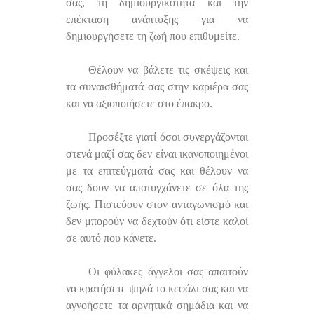
σας, τη δημιουργικότητα και την
επέκταση ανάπτυξης για να
δημιουργήσετε τη ζωή που επιθυμείτε.
Θέλουν να βάλετε τις σκέψεις και
τα συναισθήματά σας στην καριέρα σας
και να αξιοποιήσετε στο έπακρο.
Προσέξτε γιατί όσοι συνεργάζονται
στενά μαζί σας δεν είναι ικανοποιημένοι
με τα επιτεύγματά σας και θέλουν να
σας δουν να αποτυγχάνετε σε όλα της
ζωής. Πιστεύουν στον ανταγωνισμό και
δεν μπορούν να δεχτούν ότι είστε καλοί
σε αυτό που κάνετε.
Οι φύλακες άγγελοι σας απαιτούν
να κρατήσετε ψηλά το κεφάλι σας και να
αγνοήσετε τα αρνητικά σημάδια και να