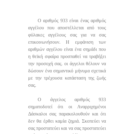
Ο αριθμός 933 είναι ένας αριθμός
αγγέλου που αποστέλλεται από τους
φύλακες αγγέλους σας για να σας
επικοινωνήσουν. Η εμφάνιση των
αριθμών αγγέλου είναι ένα σημάδι που
η θεϊκή σφαίρα προσπαθεί να τραβήξει
την προσοχή σας. οι άγγελοι θέλουν να
δώσουν ένα σημαντικό μήνυμα σχετικά
με την τρέχουσα κατάσταση της ζωής
σας.
Ο άγγελος αριθμός 933
σηματοδοτεί ότι οι Αναρριχημένοι
Δάσκαλοι σας παρακολουθούν και ότι
δεν θα έρθει καμία ζημιά. Σκοπεύει να
σας προστατεύει και να σας προστατεύει