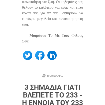
ικανοποίηση στη ζωή. Οι κηδεμόνες σας
θέλουν το καλύτερο για εσάς και είναι
κοντά σας για να σας βοηθήσουν να
επιτύχετε μεγαλείο και ικανοποίηση στη
ζωή.
Μοιράσου Το Με Τους Φίλους
Σου:
ΑΡΙΘΜΟΛΟΓΊΑ
3 ΣΗΜΆΔΙΑ ΓΙΑΤΊ
ΒΛΈΠΕΤΕ ΤΟ 233 -
Η ΈΝΝΟΙΑ ΤΟΥ 233