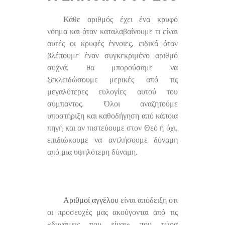
Κάθε αριθμός έχει ένα κρυφό
νόημα και όταν καταλαβαίνουμε τι είναι
αυτές οι κρυφές έννοιες, ειδικά όταν
βλέπουμε έναν συγκεκριμένο αριθμό
συχνά, θα μπορούσαμε να
ξεκλειδώσουμε μερικές από τις
μεγαλύτερες ευλογίες αυτού του
σύμπαντος. Όλοι αναζητούμε
υποστήριξη και καθοδήγηση από κάποια
πηγή και αν πιστεύουμε στον Θεό ή όχι,
επιδιώκουμε να αντλήσουμε δύναμη
από μια υψηλότερη δύναμη.
Αριθμοί αγγέλου
είναι απόδειξη ότι
οι προσευχές μας ακούγονται από τις
«δυνάμεις που είναι» που τώρα