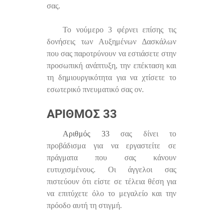
σας.
Το νούμερο 3 φέρνει επίσης τις
δονήσεις των Αυξημένων Δασκάλων
που σας παροτρύνουν να εστιάσετε στην
προσωπική ανάπτυξη, την επέκταση και
τη δημιουργικότητα για να χτίσετε το
εσωτερικό πνευματικό σας ον.
ΑΡΙΘΜΌΣ 33
Αριθμός 33
σας δίνει το
προβάδισμα για να εργαστείτε σε
πράγματα που σας κάνουν
ευτυχισμένους. Οι άγγελοι σας
πιστεύουν ότι είστε σε τέλεια θέση για
να επιτύχετε όλο το μεγαλείο και την
πρόοδο αυτή τη στιγμή.