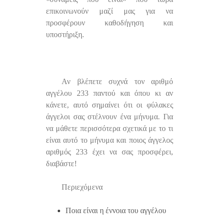
επικοινωνούν μαζί μας για να
προσφέρουν καθοδήγηση και
υποστήριξη.
Αν βλέπετε συχνά τον αριθμό
αγγέλου 233 παντού και όπου κι αν
κάνετε, αυτό σημαίνει ότι οι φύλακες
άγγελοι σας στέλνουν ένα μήνυμα. Για
να μάθετε περισσότερα σχετικά με το τι
είναι αυτό το μήνυμα και ποιος άγγελος
αριθμός 233 έχει να σας προσφέρει,
διαβάστε!
Περιεχόμενα
Ποια είναι η έννοια του αγγέλου