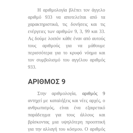
Η αριθμολογία βλέπει τον άγγελο
αριθμό 933 να αποτελείται από τα
χαρακτηριστικά, τις δονήσεις και τις
ενέργειες των αριθμών 9, 3, 99 και 33.
Ας δούμε λοιπόν κάθε έναν από αυτούς
τους αριθμούς για να μάθουμε
περισσότερα για το κρυφό νόημα και
τον συμβολισμό του αγγέλου αριθμός
933.
ΑΡΙΘΜΌΣ 9
Στην αριθμολογία,
αριθμός 9
αντηχεί με καταλήξεις και νέες αρχές, ο
ανθρωπισμός, είναι ένα εξαιρετικό
παράδειγμα για τους άλλους και
βρίσκοντας μια υψηλότερη προοπτική
για την αλλαγή του κόσμου. Ο αριθμός