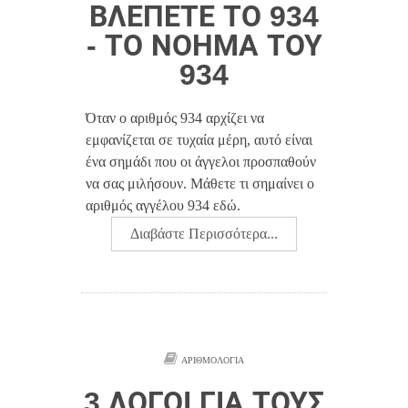
ΒΛΈΠΕΤΕ ΤΟ 934
- ΤΟ ΝΌΗΜΑ ΤΟΥ
934
Όταν ο αριθμός 934 αρχίζει να
εμφανίζεται σε τυχαία μέρη, αυτό είναι
ένα σημάδι που οι άγγελοι προσπαθούν
να σας μιλήσουν. Μάθετε τι σημαίνει ο
αριθμός αγγέλου 934 εδώ.
Διαβάστε Περισσότερα...
ΑΡΙΘΜΟΛΟΓΊΑ
3 ΛΌΓΟΙ ΓΙΑ ΤΟΥΣ