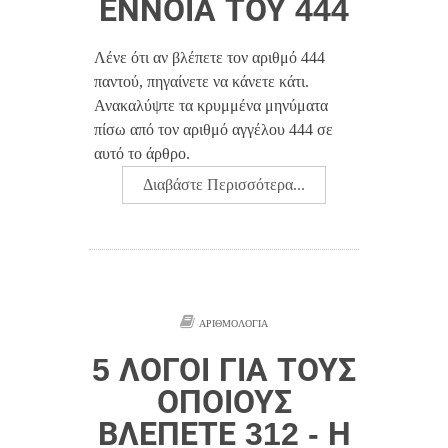
ΈΝΝΟΙΑ ΤΟΥ 444
Λένε ότι αν βλέπετε τον αριθμό 444
παντού, πηγαίνετε να κάνετε κάτι.
Ανακαλύψτε τα κρυμμένα μηνύματα
πίσω από τον αριθμό αγγέλου 444 σε
αυτό το άρθρο.
Διαβάστε Περισσότερα...
ΑΡΙΘΜΟΛΟΓΊΑ
5 ΛΌΓΟΙ ΓΙΑ ΤΟΥΣ
ΟΠΟΊΟΥΣ
ΒΛΈΠΕΤΕ 312 - Η