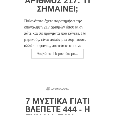
ΑΡΙΘΜΌΣ 217: ΤΙ
ΣΗΜΑΊΝΕΙ;
Πιθανότατα έχετε παρατηρήσει την
επανάληψη 217 αριθμών όπου κι αν
πάτε και σε πράγματα που κάνετε. Για
μερικούς, είναι απλώς μια σύμπτωση,
αλλά προφανώς, πιστεύετε ότι είναι
Διαβάστε Περισσότερα...
ΑΡΙΘΜΟΛΟΓΊΑ
7 ΜΥΣΤΙΚΆ ΓΙΑΤΊ
ΒΛΈΠΕΤΕ 444 - Η