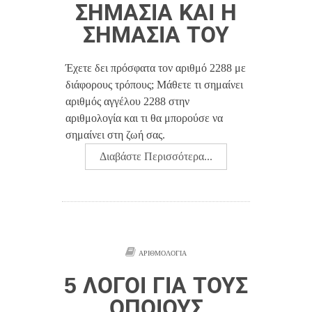
ΣΗΜΑΣΊΑ ΚΑΙ Η
ΣΗΜΑΣΊΑ ΤΟΥ
Έχετε δει πρόσφατα τον αριθμό 2288 με
διάφορους τρόπους; Μάθετε τι σημαίνει
αριθμός αγγέλου 2288 στην
αριθμολογία και τι θα μπορούσε να
σημαίνει στη ζωή σας.
Διαβάστε Περισσότερα...
ΑΡΙΘΜΟΛΟΓΊΑ
5 ΛΌΓΟΙ ΓΙΑ ΤΟΥΣ
ΟΠΟΊΟΥΣ