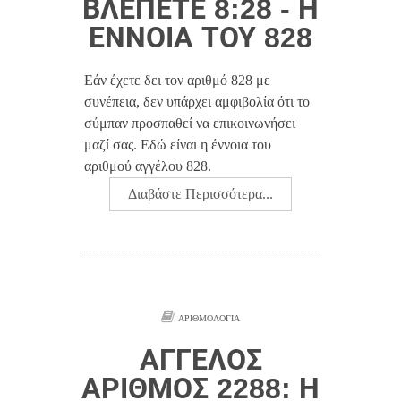
ΒΛΈΠΕΤΕ 8:28 - Η
ΈΝΝΟΙΑ ΤΟΥ 828
Εάν έχετε δει τον αριθμό 828 με
συνέπεια, δεν υπάρχει αμφιβολία ότι το
σύμπαν προσπαθεί να επικοινωνήσει
μαζί σας. Εδώ είναι η έννοια του
αριθμού αγγέλου 828.
Διαβάστε Περισσότερα...
ΑΡΙΘΜΟΛΟΓΊΑ
ΆΓΓΕΛΟΣ
ΑΡΙΘΜΌΣ 2288: Η