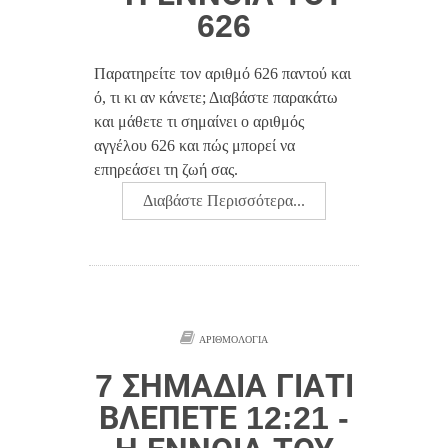
626
Παρατηρείτε τον αριθμό 626 παντού και
ό, τι κι αν κάνετε; Διαβάστε παρακάτω
και μάθετε τι σημαίνει ο αριθμός
αγγέλου 626 και πώς μπορεί να
επηρεάσει τη ζωή σας.
Διαβάστε Περισσότερα...
ΑΡΙΘΜΟΛΟΓΊΑ
7 ΣΗΜΆΔΙΑ ΓΙΑΤΊ
ΒΛΈΠΕΤΕ 12:21 -