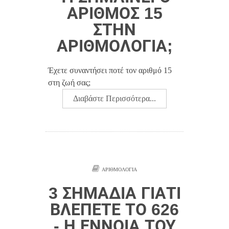
ΑΡΙΘΜΌΣ 15
ΣΤΗΝ
ΑΡΙΘΜΟΛΟΓΊΑ;
Έχετε συναντήσει ποτέ τον αριθμό 15
στη ζωή σας;
Διαβάστε Περισσότερα...
ΑΡΙΘΜΟΛΟΓΊΑ
3 ΣΗΜΆΔΙΑ ΓΙΑΤΊ
ΒΛΈΠΕΤΕ ΤΟ 626
- Η ΈΝΝΟΙΑ ΤΟΥ