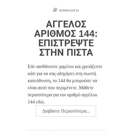
ΑΡΙΘΜΟΛΟΓΊΑ
ΆΓΓΕΛΟΣ
ΑΡΙΘΜΌΣ 144:
ΕΠΙΣΤΡΈΨΤΕ
ΣΤΗΝ ΠΊΣΤΑ
Εάν αισθάνεστε χαμένοι και χρειάζεστε
κάτι για να σας οδηγήσει στη σωστή
κατεύθυνση, το 144 θα μπορούσε να
είναι αυτό που περιμένετε. Μάθετε
περισσότερα για τον αριθμό αγγέλου
144 εδώ.
Διαβάστε Περισσότερα...