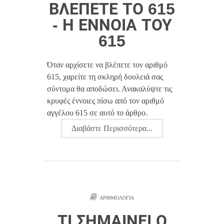
ΒΛΈΠΕΤΕ ΤΟ 615
- Η ΈΝΝΟΙΑ ΤΟΥ
615
Όταν αρχίσετε να βλέπετε τον αριθμό
615, χαρείτε τη σκληρή δουλειά σας
σύντομα θα αποδώσει. Ανακαλύψτε τις
κρυφές έννοιες πίσω από τον αριθμό
αγγέλου 615 σε αυτό το άρθρο.
Διαβάστε Περισσότερα...
ΑΡΙΘΜΟΛΟΓΊΑ
ΤΙ ΣΗΜΑΊΝΕΙ Ο