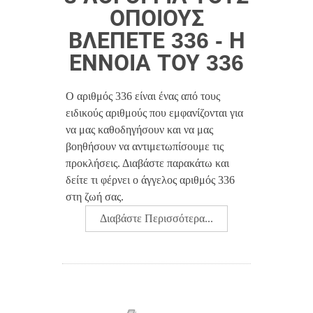
ΟΠΟΊΟΥΣ
ΒΛΈΠΕΤΕ 336 - Η
ΈΝΝΟΙΑ ΤΟΥ 336
Ο αριθμός 336 είναι ένας από τους
ειδικούς αριθμούς που εμφανίζονται για
να μας καθοδηγήσουν και να μας
βοηθήσουν να αντιμετωπίσουμε τις
προκλήσεις. Διαβάστε παρακάτω και
δείτε τι φέρνει ο άγγελος αριθμός 336
στη ζωή σας.
Διαβάστε Περισσότερα...