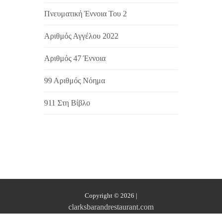
Πνευματική Έννοια Του 2
Αριθμός Αγγέλου 2022
Αριθμός 47 Έννοια
99 Αριθμός Νόημα
911 Στη Βίβλο
Copyright © 2026
|
clarksbarandrestaurant.com