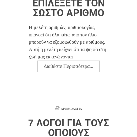
ΕΠΙΛΈΞΕΤΕ ΤΟΝ
ΣΩΣΤΌ ΑΡΙΘΜΌ
Η μελέτη αριθμών, αριθμολογίας,
υπονοεί ότι όλα κάτω από τον ήλιο
μπορούν να εξομοιωθούν με αριθμούς.
Αυτή η μελέτη δείχνει ότι τα ψηφία στη
ζωή μας εκκενώνονται
Διαβάστε Περισσότερα...
ΑΡΙΘΜΟΛΟΓΊΑ
7 ΛΌΓΟΙ ΓΙΑ ΤΟΥΣ
ΟΠΟΊΟΥΣ