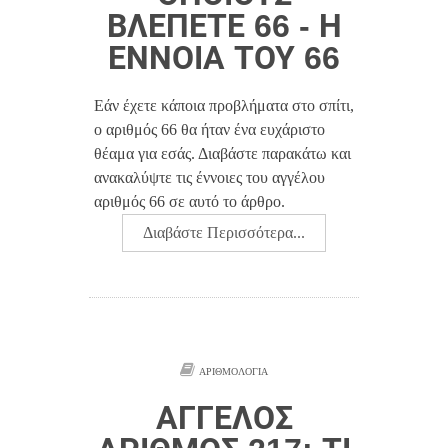
ΒΛΈΠΕΤΕ 66 - Η
ΈΝΝΟΙΑ ΤΟΥ 66
Εάν έχετε κάποια προβλήματα στο σπίτι,
ο αριθμός 66 θα ήταν ένα ευχάριστο
θέαμα για εσάς. Διαβάστε παρακάτω και
ανακαλύψτε τις έννοιες του αγγέλου
αριθμός 66 σε αυτό το άρθρο.
Διαβάστε Περισσότερα...
ΑΡΙΘΜΟΛΟΓΊΑ
ΆΓΓΕΛΟΣ