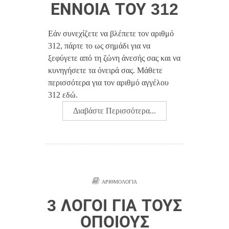
ΈΝΝΟΙΑ ΤΟΥ 312
Εάν συνεχίζετε να βλέπετε τον αριθμό
312, πάρτε το ως σημάδι για να
ξεφύγετε από τη ζώνη άνεσής σας και να
κυνηγήσετε τα όνειρά σας. Μάθετε
περισσότερα για τον αριθμό αγγέλου
312 εδώ.
Διαβάστε Περισσότερα...
ΑΡΙΘΜΟΛΟΓΊΑ
3 ΛΌΓΟΙ ΓΙΑ ΤΟΥΣ
ΟΠΟΊΟΥΣ