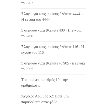
του 203
3 λόγοι για τους οποίους βλέπετε 4444 -
Η έννοια του 4444
5 σημάδια γιατί βλέπετε 400 - Η έννοια
του 400
7 λόγοι για τους οποίους βλέπετε 116 - Η
έννοια του 116
5 σημάδια γιατί βλέπετε το 905 - η έννοια
του 905
Τι σημαίνει ο αριθμός 19 στην
αριθμολογία;
Άγγελος Αριθμός 52: Ποτέ μην
παραδοθείτε στον φόβο