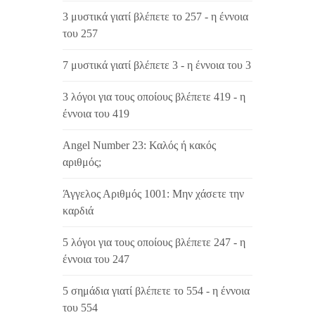
3 μυστικά γιατί βλέπετε το 257 - η έννοια
του 257
7 μυστικά γιατί βλέπετε 3 - η έννοια του 3
3 λόγοι για τους οποίους βλέπετε 419 - η
έννοια του 419
Angel Number 23: Καλός ή κακός
αριθμός;
Άγγελος Αριθμός 1001: Μην χάσετε την
καρδιά
5 λόγοι για τους οποίους βλέπετε 247 - η
έννοια του 247
5 σημάδια γιατί βλέπετε το 554 - η έννοια
του 554