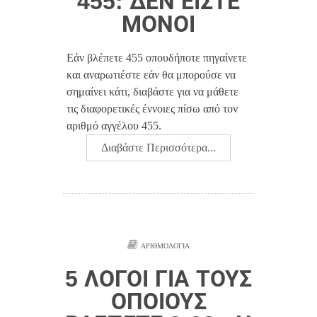
455: ΔΕΝ ΕΊΣΤΕ
ΜΌΝΟΙ
Εάν βλέπετε 455 οπουδήποτε πηγαίνετε
και αναρωτιέστε εάν θα μπορούσε να
σημαίνει κάτι, διαβάστε για να μάθετε
τις διαφορετικές έννοιες πίσω από τον
αριθμό αγγέλου 455.
Διαβάστε Περισσότερα...
ΑΡΙΘΜΟΛΟΓΊΑ
5 ΛΌΓΟΙ ΓΙΑ ΤΟΥΣ
ΟΠΟΊΟΥΣ