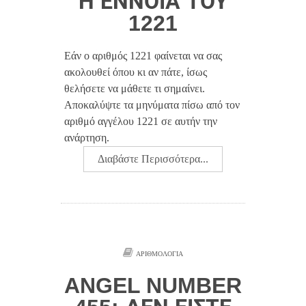
Η ΈΝΝΟΙΑ ΤΟΥ
1221
Εάν ο αριθμός 1221 φαίνεται να σας
ακολουθεί όπου κι αν πάτε, ίσως
θελήσετε να μάθετε τι σημαίνει.
Αποκαλύψτε τα μηνύματα πίσω από τον
αριθμό αγγέλου 1221 σε αυτήν την
ανάρτηση.
Διαβάστε Περισσότερα...
ΑΡΙΘΜΟΛΟΓΊΑ
ANGEL NUMBER