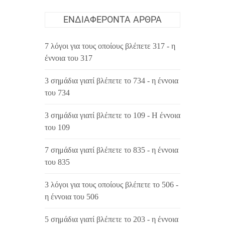
ΕΝΔΙΑΦΈΡΟΝΤΑ ΆΡΘΡΑ
7 λόγοι για τους οποίους βλέπετε 317 - η
έννοια του 317
3 σημάδια γιατί βλέπετε το 734 - η έννοια
του 734
3 σημάδια γιατί βλέπετε το 109 - Η έννοια
του 109
7 σημάδια γιατί βλέπετε το 835 - η έννοια
του 835
3 λόγοι για τους οποίους βλέπετε το 506 -
η έννοια του 506
5 σημάδια γιατί βλέπετε το 203 - η έννοια