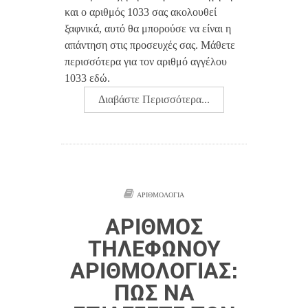
και ο αριθμός 1033 σας ακολουθεί
ξαφνικά, αυτό θα μπορούσε να είναι η
απάντηση στις προσευχές σας. Μάθετε
περισσότερα για τον αριθμό αγγέλου
1033 εδώ.
Διαβάστε Περισσότερα...
ΑΡΙΘΜΟΛΟΓΊΑ
ΑΡΙΘΜΌΣ
ΤΗΛΕΦΏΝΟΥ
ΑΡΙΘΜΟΛΟΓΊΑΣ:
ΠΏΣ ΝΑ