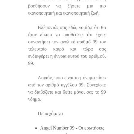
βοηθήσουν να ζήσετε μια πιο
ικανοποιητική και ικανοποιητική ζωή.
Βλέποντάς σας εδώ, νομίζω ότι θα
ήταν δίκαιο να υποθέσετε ότι έχετε
συναντήσει τον αγγλικό αριθμό 99 τον
τελευταίο καιρό και τώρα σας
ενδιαφέρει η έννοια αυτού του αριθμού,
99.
Λοιπόν, ποιο είναι το μήνυμα πίσω
από τον αριθμό αγγέλου 99; Συνεχίστε
να διαβάζετε και δείτε μόνοι σας το 99
νόημα.
Περιεχόμενα
Angel Number 99 - Οι ερωτήσεις