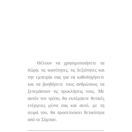
Θέλουν να χρησιμοποιήσετε τα
δώρα, τις ικανότητες, τις δεξιότητες και
την εμπειρία σας για να καθοδηγήσετε
και να βοηθήσετε τους ανθρώπους να
ξεπεράσουν τις προκλήσεις τους. Με
αυτόν τον τρόπο, θα εκπέμψετε θετικές
ενέργειες μέσα σας και αυτό, με τη
σειρά του, θα προσελκύσει θετικότητα
από το Σύμπαν.