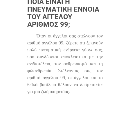
ΠΟΙΑ ΕΊΝΑΙ Η
ΠΝΕΥΜΑΤΙΚΉ ΈΝΝΟΙΑ
ΤΟΥ ΑΓΓΈΛΟΥ
ΑΡΙΘΜΌΣ 99;
Όταν οι άγγελοι σας στέλνουν τον
αριθμό αγγέλου 99, ξέρετε ότι ξεκινούν
πολύ πνευματική ενέργεια γύρω σας,
που συνδέονται αποκλειστικά με την
ανιδιοτέλεια, τον ανθρωπισμό και τη
φιλανθρωπία. Στέλνοντας σας τον
αριθμό αγγέλου 99, οι άγγελοι και το
θεϊκό βασίλειο θέλουν να δεσμευτείτε
για μια ζωή υπηρεσίας.