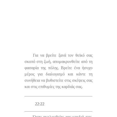
Για να βρείτε ξανά τον θεϊκό σας
σκοπό στη ζωή, απομακρυνθείτε από τη
φασαρία της πόλης. Βρείτε ένα ήσυχο
μέρος για διαλογισμό και κάντε τη
συνήθεια να βυθιστείτε στις σκέψεις σας
και στις επιθυμίες της καρδιάς σας.
22:22
Όταν ακολουθείτε την καρδιά σας,