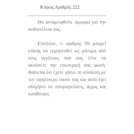
Κύριος Αριθμός 222
Θα ανταμειφθείτε όμορφα για την
ανιδιοτέλεια σας.
Επιπλέον, ο αριθμός 99 μπορεί
επίσης να ερμηνευθεί ως μήνυμα από
τους αγγέλους που σας λένε να
ακούσετε την εσωτερική σας φωνή.
Φαίνεται ότι έχετε χάσει τη σύνδεση με
τον υψηλότερο εαυτό σας και αυτό έχει
οδηγήσει σε απογοητεύσεις, άγχος και
κατάθλιψη.