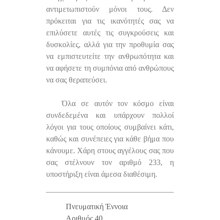
αντιμετωπιστούν μόνοι τους. Δεν
πρόκειται για τις ικανότητές σας να
επιλύσετε αυτές τις συγκρούσεις και
δυσκολίες, αλλά για την προθυμία σας
να εμπιστευτείτε την ανθρωπότητα και
να αφήσετε τη συμπόνια από ανθρώπους
να σας θεραπεύσει.
Όλα σε αυτόν τον κόσμο είναι
συνδεδεμένα και υπάρχουν πολλοί
λόγοι για τους οποίους συμβαίνει κάτι,
καθώς και συνέπειες για κάθε βήμα που
κάνουμε. Χάρη στους αγγέλους σας που
σας στέλνουν τον αριθμό 233, η
υποστήριξη είναι άμεσα διαθέσιμη.
Πνευματική Έννοια
Αριθμός 40