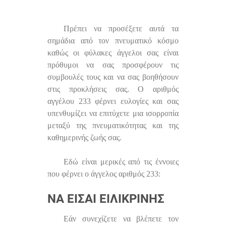
Πρέπει να προσέξετε αυτά τα
σημάδια από τον πνευματικό κόσμο
καθώς οι φύλακες άγγελοι σας είναι
πρόθυμοι να σας προσφέρουν τις
συμβουλές τους και να σας βοηθήσουν
στις προκλήσεις σας. Ο αριθμός
αγγέλου 233 φέρνει ευλογίες και σας
υπενθυμίζει να επιτύχετε μια ισορροπία
μεταξύ της πνευματικότητας και της
καθημερινής ζωής σας.
Εδώ είναι μερικές από τις έννοιες
που φέρνει ο άγγελος αριθμός 233:
ΝΑ ΕΊΣΑΙ ΕΙΛΙΚΡΙΝΉΣ
Εάν συνεχίζετε να βλέπετε τον