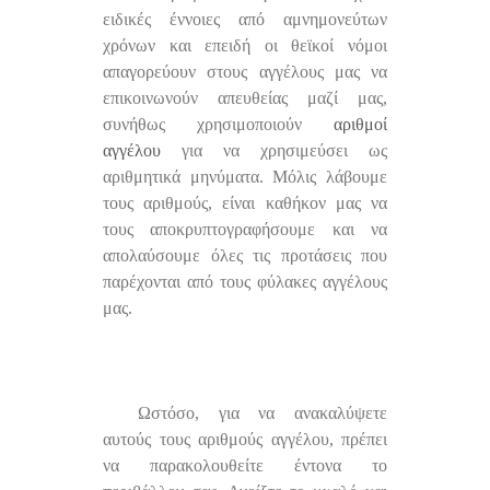
ειδικές έννοιες από αμνημονεύτων
χρόνων και επειδή οι θεϊκοί νόμοι
απαγορεύουν στους αγγέλους μας να
επικοινωνούν απευθείας μαζί μας,
συνήθως χρησιμοποιούν
αριθμοί
αγγέλου
για να χρησιμεύσει ως
αριθμητικά μηνύματα. Μόλις λάβουμε
τους αριθμούς, είναι καθήκον μας να
τους αποκρυπτογραφήσουμε και να
απολαύσουμε όλες τις προτάσεις που
παρέχονται από τους φύλακες αγγέλους
μας.
Ωστόσο, για να ανακαλύψετε
αυτούς τους αριθμούς αγγέλου, πρέπει
να παρακολουθείτε έντονα το