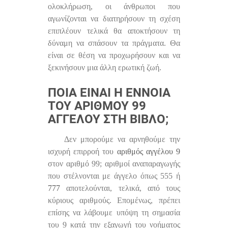
ολοκλήρωση, οι άνθρωποι που
αγωνίζονται να διατηρήσουν τη σχέση
επιπλέουν τελικά θα αποκτήσουν τη
δύναμη να σπάσουν τα πράγματα. Θα
είναι σε θέση να προχωρήσουν και να
ξεκινήσουν μια άλλη ερωτική ζωή.
ΠΟΙΑ ΕΊΝΑΙ Η ΈΝΝΟΙΑ
ΤΟΥ ΑΡΙΘΜΟΎ 99
ΑΓΓΈΛΟΥ ΣΤΗ ΒΊΒΛΟ;
Δεν μπορούμε να αρνηθούμε την
ισχυρή επιρροή του
αριθμός αγγέλου 9
στον αριθμό 99; αριθμοί αναπαραγωγής
που στέλνονται με άγγελο όπως 555 ή
777
αποτελούνται, τελικά, από τους
κύριους αριθμούς. Επομένως, πρέπει
επίσης να λάβουμε υπόψη τη σημασία
του 9 κατά την εξαγωγή του νοήματος