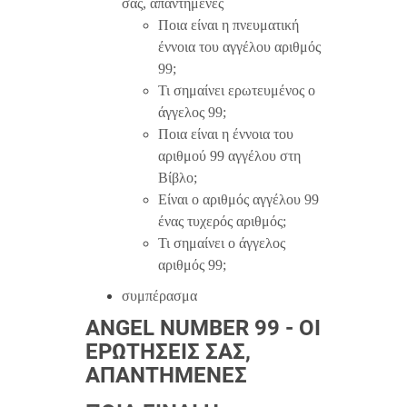
σας, απαντημένες
Ποια είναι η πνευματική
έννοια του αγγέλου αριθμός
99;
Τι σημαίνει ερωτευμένος ο
άγγελος 99;
Ποια είναι η έννοια του
αριθμού 99 αγγέλου στη
Βίβλο;
Είναι ο αριθμός αγγέλου 99
ένας τυχερός αριθμός;
Τι σημαίνει ο άγγελος
αριθμός 99;
συμπέρασμα
ANGEL NUMBER 99 - ΟΙ
ΕΡΩΤΉΣΕΙΣ ΣΑΣ,
ΑΠΑΝΤΗΜΈΝΕΣ