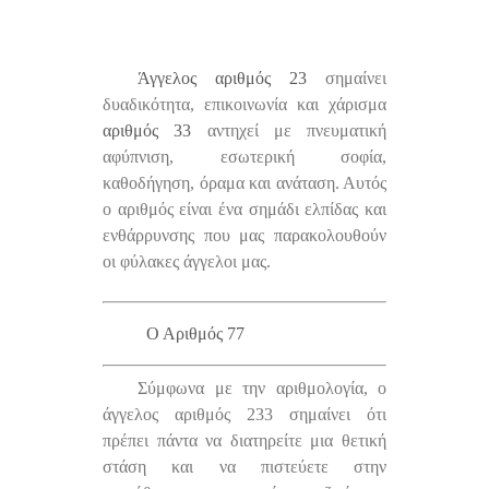
Άγγελος αριθμός 23
σημαίνει
δυαδικότητα, επικοινωνία και χάρισμα
αριθμός 33
αντηχεί με πνευματική
αφύπνιση, εσωτερική σοφία,
καθοδήγηση, όραμα και ανάταση. Αυτός
ο αριθμός είναι ένα σημάδι ελπίδας και
ενθάρρυνσης που μας παρακολουθούν
οι φύλακες άγγελοι μας.
Ο Αριθμός 77
Σύμφωνα με την αριθμολογία, ο
άγγελος αριθμός 233 σημαίνει ότι
πρέπει πάντα να διατηρείτε μια θετική
στάση και να πιστεύετε στην