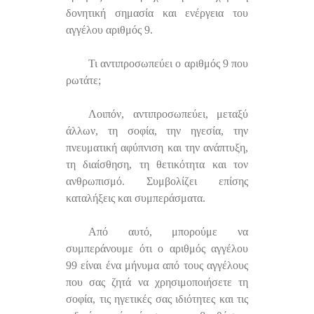
δονητική σημασία και ενέργεια του
αγγέλου αριθμός 9.
Τι αντιπροσωπεύει ο αριθμός 9 που
ρωτάτε;
Λοιπόν, αντιπροσωπεύει, μεταξύ
άλλων, τη σοφία, την ηγεσία, την
πνευματική αφύπνιση και την ανάπτυξη,
τη διαίσθηση, τη θετικότητα και τον
ανθρωπισμό. Συμβολίζει επίσης
καταλήξεις και συμπεράσματα.
Από αυτό, μπορούμε να
συμπεράνουμε ότι ο αριθμός αγγέλου
99 είναι ένα μήνυμα από τους αγγέλους
που σας ζητά να χρησιμοποιήσετε τη
σοφία, τις ηγετικές σας ιδιότητες και τις