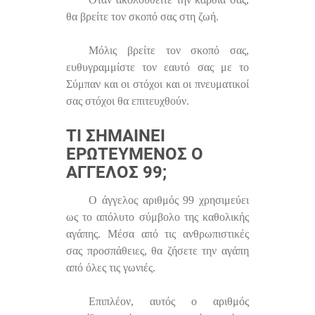
θα βρείτε τον σκοπό σας στη ζωή.
Μόλις βρείτε τον σκοπό σας,
ευθυγραμμίστε τον εαυτό σας με το
Σύμπαν και οι στόχοι και οι πνευματικοί
σας στόχοι θα επιτευχθούν.
ΤΙ ΣΗΜΑΊΝΕΙ
ΕΡΩΤΕΥΜΈΝΟΣ Ο
ΆΓΓΕΛΟΣ 99;
Ο άγγελος αριθμός 99 χρησιμεύει
ως το απόλυτο σύμβολο της καθολικής
αγάπης. Μέσα από τις ανθρωπιστικές
σας προσπάθειες, θα ζήσετε την αγάπη
από όλες τις γωνιές.
Επιπλέον, αυτός ο αριθμός