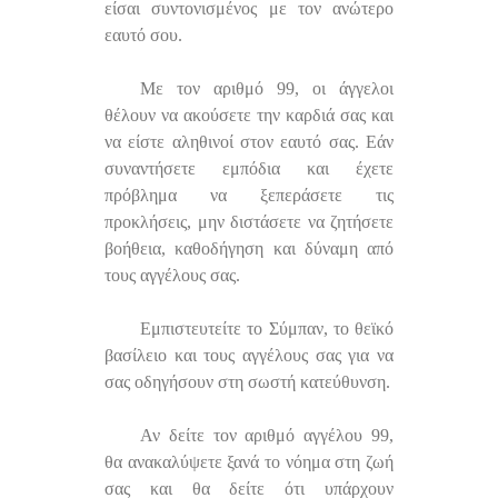
είσαι συντονισμένος με τον ανώτερο
εαυτό σου.
Με τον αριθμό 99, οι άγγελοι
θέλουν να ακούσετε την καρδιά σας και
να είστε αληθινοί στον εαυτό σας. Εάν
συναντήσετε εμπόδια και έχετε
πρόβλημα να ξεπεράσετε τις
προκλήσεις, μην διστάσετε να ζητήσετε
βοήθεια, καθοδήγηση και δύναμη από
τους αγγέλους σας.
Εμπιστευτείτε το Σύμπαν, το θεϊκό
βασίλειο και τους αγγέλους σας για να
σας οδηγήσουν στη σωστή κατεύθυνση.
Αν δείτε τον αριθμό αγγέλου 99,
θα ανακαλύψετε ξανά το νόημα στη ζωή
σας και θα δείτε ότι υπάρχουν