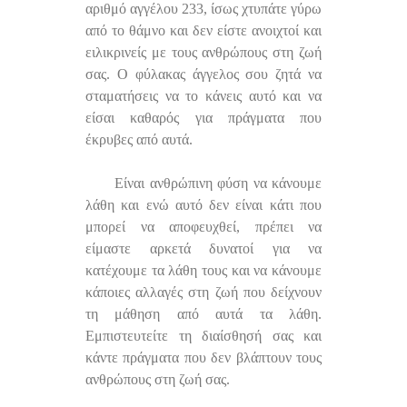
αριθμό αγγέλου 233, ίσως χτυπάτε γύρω
από το θάμνο και δεν είστε ανοιχτοί και
ειλικρινείς με τους ανθρώπους στη ζωή
σας. Ο φύλακας άγγελος σου ζητά να
σταματήσεις να το κάνεις αυτό και να
είσαι καθαρός για πράγματα που
έκρυβες από αυτά.
Είναι ανθρώπινη φύση να κάνουμε
λάθη και ενώ αυτό δεν είναι κάτι που
μπορεί να αποφευχθεί, πρέπει να
είμαστε αρκετά δυνατοί για να
κατέχουμε τα λάθη τους και να κάνουμε
κάποιες αλλαγές στη ζωή που δείχνουν
τη μάθηση από αυτά τα λάθη.
Εμπιστευτείτε τη διαίσθησή σας και
κάντε πράγματα που δεν βλάπτουν τους
ανθρώπους στη ζωή σας.