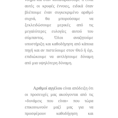
αυτές οι κρυφές έννοιες, ειδικά όταν
βλέπουμε έναν συγκεκριμένο αριθμό
συχνά, θα μπορούσαμε να
ξεκλειδώσουμε μερικές από τις
μεγαλύτερες ευλογίες αυτού του
σύμπαντος. Όλοι αναζητούμε
υποστήριξη και καθοδήγηση από κάποια
πηγή και αν πιστεύουμε στον Θεό ή όχι,
επιδιώκουμε να αντλήσουμε δύναμη
από μια υψηλότερη δύναμη.
Αριθμοί αγγέλου
είναι απόδειξη ότι
οι προσευχές μας ακούγονται από τις
«δυνάμεις που είναι» που τώρα
επικοινωνούν μαζί μας για να
προσφέρουν καθοδήγηση και