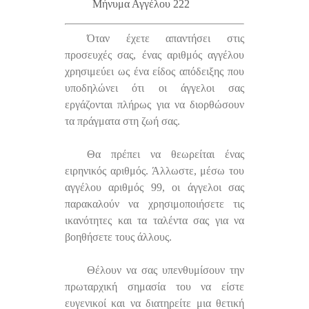
Μήνυμα Αγγέλου 222
Όταν έχετε απαντήσει στις
προσευχές σας, ένας αριθμός αγγέλου
χρησιμεύει ως ένα είδος απόδειξης που
υποδηλώνει ότι οι άγγελοι σας
εργάζονται πλήρως για να διορθώσουν
τα πράγματα στη ζωή σας.
Θα πρέπει να θεωρείται ένας
ειρηνικός αριθμός. Άλλωστε, μέσω του
αγγέλου αριθμός 99, οι άγγελοι σας
παρακαλούν να χρησιμοποιήσετε τις
ικανότητες και τα ταλέντα σας για να
βοηθήσετε τους άλλους.
Θέλουν να σας υπενθυμίσουν την
πρωταρχική σημασία του να είστε
ευγενικοί και να διατηρείτε μια θετική