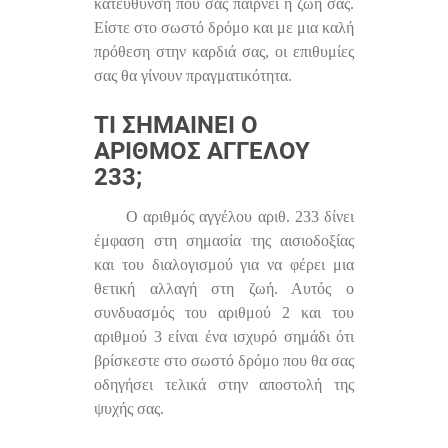
κατεύθυνση που σας παίρνει η ζωή σας.
Είστε στο σωστό δρόμο και με μια καλή
πρόθεση στην καρδιά σας, οι επιθυμίες
σας θα γίνουν πραγματικότητα.
ΤΙ ΣΗΜΑΊΝΕΙ Ο
ΑΡΙΘΜΌΣ ΑΓΓΈΛΟΥ
233;
Ο αριθμός αγγέλου αριθ. 233 δίνει
έμφαση στη σημασία της αισιοδοξίας
και του διαλογισμού για να φέρει μια
θετική αλλαγή στη ζωή. Αυτός ο
συνδυασμός του αριθμού 2 και του
αριθμού 3 είναι ένα ισχυρό σημάδι ότι
βρίσκεστε στο σωστό δρόμο που θα σας
οδηγήσει τελικά στην αποστολή της
ψυχής σας.