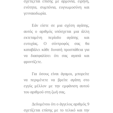
σχετίζεται επίσης με αρμονία, ειρήνη,
ενότητα, συμπόνια, ευγνωμοσύνη και
γενναιοδωρία.
Εάν είστε σε μια σχέση αγάπης,
αυτός ο αριθμός υπόσχεται μια άλλη
εκτεταμένη περίοδο αγάπης και
ευτυχίας. Ο σύντροφός σας θα
καταβάλει κάθε δυνατή προσπάθεια για
να διασφαλίσει ότι σας αγαπά και
φροντίζετε.
Για όσους είναι άγαμοι, μπορείτε
να περιμένετε να βρείτε αγάπη στο
εγγύς μέλλον με την εμφάνιση αυτού
του αριθμού στη ζωή σας.
Δεδομένου ότι ο άγγελος αριθμός 9
σχετίζεται επίσης με το τελικό και την