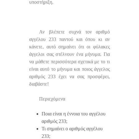
υποστήριξη.
Αν βλέπετε συχνά τον αριθμό
αγγέλου 233 παντού και όπου κι αν
κάνετε, αυτό σημαίνει ότι οι φύλακες
άγγελοι σας στέλνουν ένα μήνυμα. Για
να μάθετε περισσότερα σχετικά με το τι
είναι αυτό το μήνυμα και ποιος άγγελος
αριθμός 233 έχει να σας προσφέρει,
διαβάστε!
Περιεχόμενα
Ποια είναι η έννοια του αγγέλου
αριθμός 233;
Τι σημαίνει ο αριθμός αγγέλου
233;