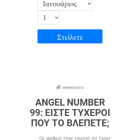
Στείλετε
ΑΡΙΘΜΟΛΟΓΊΑ
ANGEL NUMBER
99: ΕΊΣΤΕ ΤΥΧΕΡΟΊ
ΠΟΥ ΤΟ ΒΛΈΠΕΤΕ;
Οι αριθμοί είναι γνωστό ότι έχουν