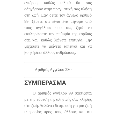
εντέρου, καθώς τελικά θα σας
οδηγήσουν στην πραγματική σας κλήση
στη ζωή. Εάν δείτε τον άγγελο αριθμό
99, ξέρετε ότι είναι ένα μήνυμα από
τους αγγέλους που σας ζητά να
εκπληρώσετε την επιθυμία της καρδιάς
σας και, καθώς βιώνετε επιτυχία, μην
ξεχάσετε να μείνετε ταπεινοί και να
βοηθήσετε άλλους ανθρώπους.
Αριθμός Αγγέλου 230
ΣΥΜΠΈΡΑΣΜΑ
Ο αριθμός αγγέλου 99 σχετίζεται
με την εύρεση της αληθινής σας κλήσης
στη ζωή. Δηλώνει δέσμευση για μια ζωή
υπηρεσίας προς τους άλλους και ότι