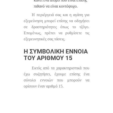
κάνει ένα άτομο που είναι επίσης
πιθανό να είναι κοντόψυχο.
Η περιέργειά σας και η αγάπη για
εξερεύνηση μπορεί επίσης να οδηγήσει
σε δραστηριότητες όπως το τζόγο.
Επομένως, πρέπει να ρυθμίσετε τις
εξερευνητικές σας τάσεις.
Η ΣΥΜΒΟΛΙΚΉ ΈΝΝΟΙΑ
ΤΟΥ ΑΡΙΘΜΟΎ 15
Εκτός από τα χαρακτηριστικά που
έχω συζητήσει, έχουμε επίσης ένα
σύνολο εννοιών που μπορούν να
ορίσουν έναν αριθμό 15.