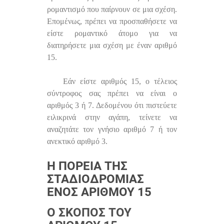
ρομαντισμό που παίρνουν σε μια σχέση.
Επομένως, πρέπει να προσπαθήσετε να
είστε ρομαντικό άτομο για να
διατηρήσετε μια σχέση με έναν αριθμό
15.
Εάν είστε αριθμός 15, ο τέλειος
σύντροφος σας πρέπει να είναι ο
αριθμός 3 ή 7. Δεδομένου ότι πιστεύετε
ειλικρινά στην αγάπη, τείνετε να
αναζητάτε τον γνήσιο αριθμό 7 ή τον
ανεκτικό αριθμό 3.
Η ΠΟΡΕΊΑ ΤΗΣ
ΣΤΑΔΙΟΔΡΟΜΊΑΣ
ΕΝΌΣ ΑΡΙΘΜΟΎ 15
Ο ΣΚΟΠΌΣ ΤΟΥ