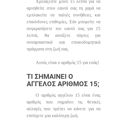
Χρειάζεστε μόνο 15 λεπτά για να
αρνηθείτε στον εαυτό σας τη χαρά να
εμπλακείτε σε παλιές συνήθειες και
επικίνδυνες επιθυμίες. Εάν μπορείτε να
συγκρατήσετε τον εαυτό σας για 15
λεπτά, θα ανοίξετε πόρτες για
συναρπαστικά και εποικοδομητικά
πράγματα στη ζωή σας.
Αυτός είναι ο αριθμός 15 για εσάς!
ΤΙ ΣΗΜΑΊΝΕΙ Ο
ΆΓΓΕΛΟΣ ΑΡΙΘΜΌΣ 15;
Ο αριθμός αγγέλου 15 είναι ένας
αριθμός που σημαίνει τις θετικές
αλλαγές που πρέπει να κάνετε για να
επιτύχετε μια καλύτερη ζωή.