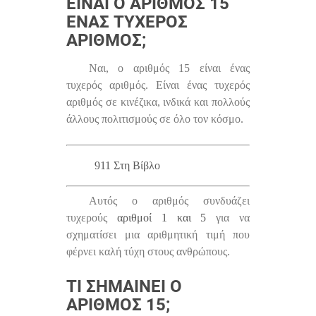
ΕΊΝΑΙ Ο ΑΡΙΘΜΌΣ 15
ΈΝΑΣ ΤΥΧΕΡΌΣ
ΑΡΙΘΜΌΣ;
Ναι, ο αριθμός 15 είναι ένας
τυχερός αριθμός. Είναι ένας τυχερός
αριθμός σε κινέζικα, ινδικά και πολλούς
άλλους πολιτισμούς σε όλο τον κόσμο.
911 Στη Βίβλο
Αυτός ο αριθμός συνδυάζει
τυχερούς
αριθμοί 1 και 5
για να
σχηματίσει μια αριθμητική τιμή που
φέρνει καλή τύχη στους ανθρώπους.
ΤΙ ΣΗΜΑΊΝΕΙ Ο
ΑΡΙΘΜΌΣ 15;