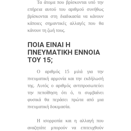
Τα άτομα που βρίσκονται υπό την
επήρεια αυτού του αριθμού συνήθως
βρίσκονται στη διαδικασία να κάνουν
κάποιες σημαντικές αλλαγές που θα
κάνουν τη ζωή τους.
ΠΟΙΑ ΕΊΝΑΙ Η
ΠΝΕΥΜΑΤΙΚΉ ΈΝΝΟΙΑ
ΤΟΥ 15;
Ο αριθμός 15 μιλά για την
πνευματική αρμονία και την εκδήλωσή
της. Αυτός ο αριθμός αντιπροσωπεύει
την πεποίθηση ότι ό, τι συμβαίνει
φυσικά θα περάσει πρώτα από μια
πνευματική δοκιμασία.
Η ισορροπία και η αλλαγή που
αναζητάτε μπορούν να επιτευχθούν