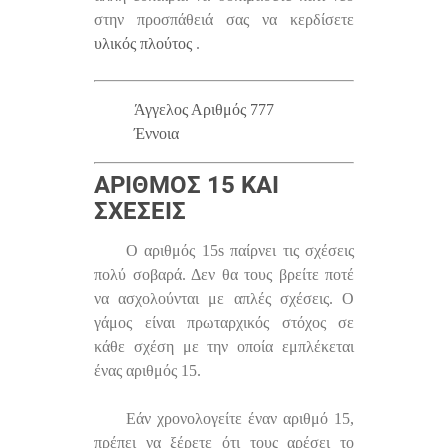
στην προσπάθειά σας να κερδίσετε
υλικός πλούτος
.
Άγγελος Αριθμός 777
Έννοια
ΑΡΙΘΜΌΣ 15 ΚΑΙ
ΣΧΈΣΕΙΣ
Ο αριθμός 15s παίρνει τις σχέσεις
πολύ σοβαρά. Δεν θα τους βρείτε ποτέ
να ασχολούνται με απλές σχέσεις. Ο
γάμος είναι πρωταρχικός στόχος σε
κάθε σχέση με την οποία εμπλέκεται
ένας αριθμός 15.
Εάν χρονολογείτε έναν αριθμό 15,
πρέπει να ξέρετε ότι τους αρέσει το