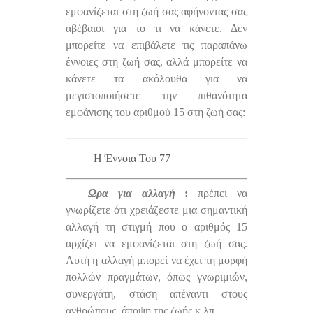
εμφανίζεται στη ζωή σας αφήνοντας σας
αβέβαιοι για το τι να κάνετε. Δεν
μπορείτε να επιβάλετε τις παραπάνω
έννοιες στη ζωή σας, αλλά μπορείτε να
κάνετε τα ακόλουθα για να
μεγιστοποιήσετε την πιθανότητα
εμφάνισης του αριθμού 15 στη ζωή σας:
Η Έννοια Του 77
Ωρα για αλλαγή
:
πρέπει να
γνωρίζετε ότι χρειάζεστε μια σημαντική
αλλαγή τη στιγμή που ο αριθμός 15
αρχίζει να εμφανίζεται στη ζωή σας.
Αυτή η αλλαγή μπορεί να έχει τη μορφή
πολλών πραγμάτων, όπως γνωριμιών,
συνεργάτη, στάση απέναντι στους
ανθρώπους, άποψη της ζωής κ.λπ.