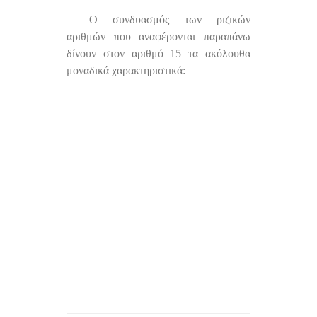
Ο συνδυασμός των ριζικών
αριθμών που αναφέρονται παραπάνω
δίνουν στον αριθμό 15 τα ακόλουθα
μοναδικά χαρακτηριστικά: