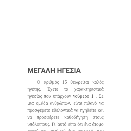
ΜΕΓΆΛΗ ΗΓΕΣΊΑ
Ο αριθμός 15 θεωρείται καλός
ηγέτης. Έχετε τα χαρακτηριστικά
ηγεσίας που υπάρχουν
νούμερο 1
. Σε
μια ομάδα ανθρώπων, είναι πιθανό να
προσφέρετε εθελοντικά να ηγηθείτε και
να προσφέρετε καθοδήγηση στους
υπόλοιπους. Γι 'αυτό είπα ότι ένα άτομο