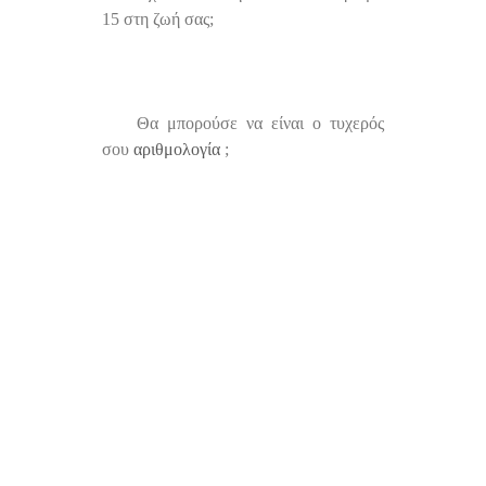
15 στη ζωή σας;
Θα μπορούσε να είναι ο τυχερός
σου
αριθμολογία
;