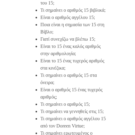
του 15;
Τι σημαίνει ο αριθμός 15 βιβλικά;
Είναι ο αριθμός αγγέλου 15;
Ποια είναι η σημασία των 15 στη
Βίβλο;
Γιατί συνεχίζω να βλέπω 15;
Είναι το 15 ένας καλός αριθμός
στην αριθμολογία;
Είναι το 15 ένας τυχερός αριθμός
στα κινέζικα;
Τι σημαίνει ο αριθμός 15 στα
όνειρα;
Είναι ο αριθμός 15 ένας τυχερός
αριθμός;
Τι σημαίνει ο αριθμός 15;
Τι σημαίνει να γεννηθείς στις 15;
Τι σημαίνει ο αριθμός αγγέλου 15
από τον Doreen Virtue;
Τι σημαίνει ερωτευμένος ο