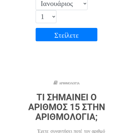
Στείλετε
ΑΡΙΘΜΟΛΟΓΊΑ
ΤΙ ΣΗΜΑΊΝΕΙ Ο
ΑΡΙΘΜΌΣ 15 ΣΤΗΝ
ΑΡΙΘΜΟΛΟΓΊΑ;
Έχετε συναντήσει ποτέ τον αριθμό