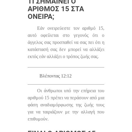
ΤΙ ΣΗΜΑΊΝΕΙ Ο
ΑΡΙΘΜΌΣ 15 ΣΤΑ
ΌΝΕΙΡΑ;
Εάν ονειρεύεστε τον αριθμό 15,
αυτό οφείλεται στο γεγονός ότι ο
άγγελος σας προσπαθεί να σας πει ότι η
κατάστασή σας δεν μπορεί να αλλάξει
εκτός εάν αλλάξει ο τρόπος ζωής σας.
Βλέποντας 12:12
Οι άνθρωποι υπό την επήρεια του
αριθμού 15 πρέπει να περάσουν από μια
φάση αναδιαμόρφωσης της ζωής τους
για να ταιριάζουν με την αλλαγή που
επιθυμούν.