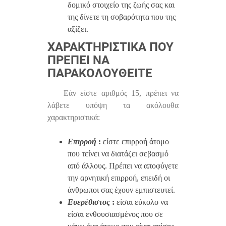
δομικό στοιχείο της ζωής σας και
της δίνετε τη σοβαρότητα που της
αξίζει.
ΧΑΡΑΚΤΗΡΙΣΤΙΚΆ ΠΟΥ
ΠΡΈΠΕΙ ΝΑ
ΠΑΡΑΚΟΛΟΥΘΕΊΤΕ
Εάν είστε αριθμός 15, πρέπει να
λάβετε υπόψη τα ακόλουθα
χαρακτηριστικά:
Επιρροή
:
είστε επιρροή άτομο
που τείνει να διατάζει σεβασμό
από άλλους. Πρέπει να αποφύγετε
την αρνητική επιρροή, επειδή οι
άνθρωποι σας έχουν εμπιστευτεί.
Ευερέθιστος
:
είσαι εύκολο να
είσαι ενθουσιασμένος που σε