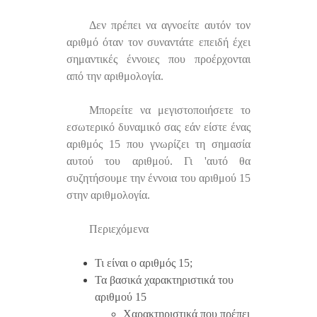
Δεν πρέπει να αγνοείτε αυτόν τον
αριθμό όταν τον συναντάτε επειδή έχει
σημαντικές έννοιες που προέρχονται
από την αριθμολογία.
Μπορείτε να μεγιστοποιήσετε το
εσωτερικό δυναμικό σας εάν είστε ένας
αριθμός 15 που γνωρίζει τη σημασία
αυτού του αριθμού. Γι 'αυτό θα
συζητήσουμε την έννοια του αριθμού 15
στην αριθμολογία.
Περιεχόμενα
Τι είναι ο αριθμός 15;
Τα βασικά χαρακτηριστικά του
αριθμού 15
Χαρακτηριστικά που πρέπει