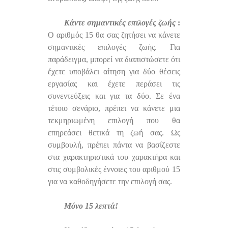
Κάντε σημαντικές επιλογές ζωής
:
Ο αριθμός 15 θα σας ζητήσει να κάνετε
σημαντικές επιλογές ζωής. Για
παράδειγμα, μπορεί να διαπιστώσετε ότι
έχετε υποβάλει αίτηση για δύο θέσεις
εργασίας και έχετε περάσει τις
συνεντεύξεις και για τα δύο. Σε ένα
τέτοιο σενάριο, πρέπει να κάνετε μια
τεκμηριωμένη επιλογή που θα
επηρεάσει θετικά τη ζωή σας. Ως
συμβουλή, πρέπει πάντα να βασίζεστε
στα χαρακτηριστικά του χαρακτήρα και
στις συμβολικές έννοιες του αριθμού 15
για να καθοδηγήσετε την επιλογή σας.
Μόνο 15 λεπτά!