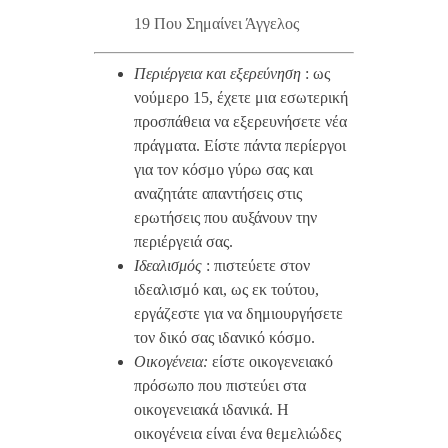
19 Που Σημαίνει Άγγελος
Περιέργεια και εξερεύνηση
: ως
νούμερο 15, έχετε μια εσωτερική
προσπάθεια να εξερευνήσετε νέα
πράγματα. Είστε πάντα περίεργοι
για τον κόσμο γύρω σας και
αναζητάτε απαντήσεις στις
ερωτήσεις που αυξάνουν την
περιέργειά σας.
Ιδεαλισμός
: πιστεύετε στον
ιδεαλισμό και, ως εκ τούτου,
εργάζεστε για να δημιουργήσετε
τον δικό σας ιδανικό κόσμο.
Οικογένεια:
είστε οικογενειακό
πρόσωπο που πιστεύει στα
οικογενειακά ιδανικά. Η
οικογένεια είναι ένα θεμελιώδες