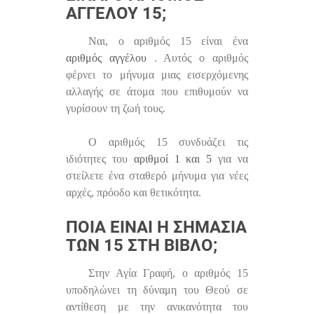
ΑΓΓΈΛΟΥ 15;
Ναι, ο αριθμός 15 είναι ένα
αριθμός αγγέλου
. Αυτός ο αριθμός
φέρνει το μήνυμα μιας εισερχόμενης
αλλαγής σε άτομα που επιθυμούν να
γυρίσουν τη ζωή τους.
Ο αριθμός 15 συνδυάζει τις
ιδιότητες του
αριθμοί 1 και 5
για να
στείλετε ένα σταθερό μήνυμα για νέες
αρχές, πρόοδο και θετικότητα.
ΠΟΙΑ ΕΊΝΑΙ Η ΣΗΜΑΣΊΑ
ΤΩΝ 15 ΣΤΗ ΒΊΒΛΟ;
Στην Αγία Γραφή, ο αριθμός 15
υποδηλώνει τη δύναμη του Θεού σε
αντίθεση με την ανικανότητα του