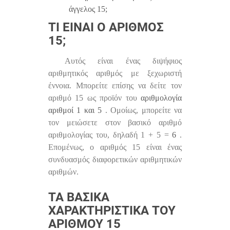
άγγελος 15;
ΤΙ ΕΊΝΑΙ Ο ΑΡΙΘΜΌΣ
15;
Αυτός είναι ένας διψήφιος
αριθμητικός αριθμός με ξεχωριστή
έννοια. Μπορείτε επίσης να δείτε τον
αριθμό 15 ως προϊόν του
αριθμολογία
αριθμοί
1 και 5
. Ομοίως, μπορείτε να
τον μειώσετε στον βασικό αριθμό
αριθμολογίας του, δηλαδή 1 + 5 =
6
.
Επομένως, ο αριθμός 15 είναι ένας
συνδυασμός διαφορετικών αριθμητικών
αριθμών.
ΤΑ ΒΑΣΙΚΆ
ΧΑΡΑΚΤΗΡΙΣΤΙΚΆ ΤΟΥ
ΑΡΙΘΜΟΎ 15