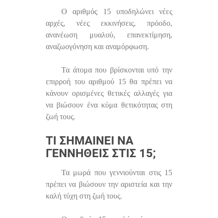
Ο αριθμός 15 υποδηλώνει νέες
αρχές, νέες εκκινήσεις, πρόοδο,
ανανέωση μυαλού, επανεκτίμηση,
αναζωογόνηση και αναμόρφωση.
Τα άτομα που βρίσκονται υπό την
επιρροή του αριθμού 15 θα πρέπει να
κάνουν ορισμένες θετικές αλλαγές για
να βιώσουν ένα κύμα θετικότητας στη
ζωή τους.
ΤΙ ΣΗΜΑΊΝΕΙ ΝΑ
ΓΕΝΝΗΘΕΊΣ ΣΤΙΣ 15;
Τα μωρά που γεννιούνται στις 15
πρέπει να βιώσουν την αριστεία και την
καλή τύχη στη ζωή τους.