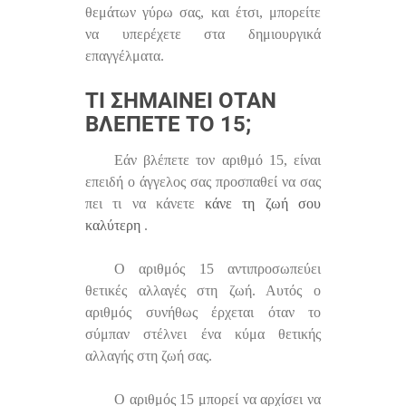
θεμάτων γύρω σας, και έτσι, μπορείτε
να υπερέχετε στα δημιουργικά
επαγγέλματα.
ΤΙ ΣΗΜΑΊΝΕΙ ΌΤΑΝ
ΒΛΈΠΕΤΕ ΤΟ 15;
Εάν βλέπετε τον αριθμό 15, είναι
επειδή ο άγγελος σας προσπαθεί να σας
πει τι να κάνετε
κάνε τη ζωή σου
καλύτερη
.
Ο αριθμός 15 αντιπροσωπεύει
θετικές αλλαγές στη ζωή. Αυτός ο
αριθμός συνήθως έρχεται όταν το
σύμπαν στέλνει ένα κύμα θετικής
αλλαγής στη ζωή σας.
Ο αριθμός 15 μπορεί να αρχίσει να