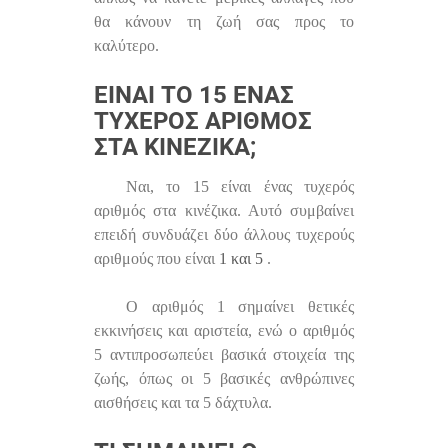
θα κάνουν τη ζωή σας προς το
καλύτερο.
ΕΊΝΑΙ ΤΟ 15 ΈΝΑΣ
ΤΥΧΕΡΌΣ ΑΡΙΘΜΌΣ
ΣΤΑ ΚΙΝΈΖΙΚΑ;
Ναι, το 15 είναι ένας τυχερός
αριθμός στα κινέζικα. Αυτό συμβαίνει
επειδή συνδυάζει δύο άλλους τυχερούς
αριθμούς που είναι
1 και 5
.
Ο αριθμός 1 σημαίνει θετικές
εκκινήσεις και αριστεία, ενώ ο αριθμός
5 αντιπροσωπεύει βασικά στοιχεία της
ζωής, όπως οι 5 βασικές ανθρώπινες
αισθήσεις και τα 5 δάχτυλα.