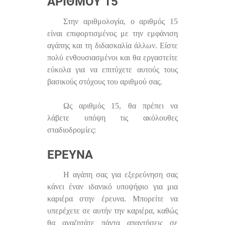
ΑΡΙΘΜΟΎ 15
Στην αριθμολογία, ο αριθμός 15
είναι επιφορτισμένος με την εμφάνιση
αγάπης και τη διδασκαλία άλλων. Είστε
πολύ ενθουσιασμένοι και θα εργαστείτε
εύκολα για να επιτύχετε αυτούς τους
βασικούς στόχους του αριθμού σας.
Ως αριθμός 15, θα πρέπει να
λάβετε υπόψη τις ακόλουθες
σταδιοδρομίες:
ΕΡΕΥΝΑ
Η αγάπη σας για εξερεύνηση σας
κάνει έναν ιδανικό υποψήφιο για μια
καριέρα στην έρευνα. Μπορείτε να
υπερέχετε σε αυτήν την καριέρα, καθώς
θα αναζητάτε πάντα απαντήσεις σε