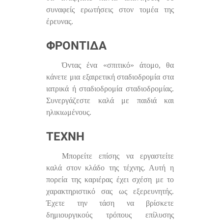
συναφείς ερωτήσεις στον τομέα της
έρευνας.
ΦΡΟΝΤΊΔΑ
Όντας ένα «σπιτικό» άτομο, θα
κάνετε μια εξαιρετική σταδιοδρομία στα
ιατρικά ή σταδιοδρομία σταδιοδρομίας.
Συνεργάζεστε καλά με παιδιά και
ηλικιωμένους.
ΤΈΧΝΗ
Μπορείτε επίσης να εργαστείτε
καλά στον κλάδο της τέχνης. Αυτή η
πορεία της καριέρας έχει σχέση με το
χαρακτηριστικό σας ως εξερευνητής.
Έχετε την τάση να βρίσκετε
δημιουργικούς τρόπους επίλυσης