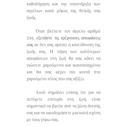
καθοδήγηση και την υποστήριξη των
αγγέλων κατά μήκος της θεϊκής σας
ζωής.
Όταν βλέπετε τον άγγελο αριθμό
236,
εξετάστε τις τρέχουσες αποφάσεις
σας
αν δεν σας αρέσει η κατεύθυνση της
ζωής σας. Η λήψη των καλύτερων
αποφάσεων στη ζωή θα σας κάνει να
νιώσετε χαρούμενοι και ικανοποιημένοι
και θα σας φέρει πιο κοντά στο
χαρούμενο τέλος που σας αξίζει.
Αυτό σημαίνει επίσης ότι για να
πετύχετε επιτυχία στη ζωή, είναι
σημαντικό να βγείτε από τη ζώνη άνεσής
σας και να οικοδομήσετε μια καλή σχέση
με τους γύρω σας.