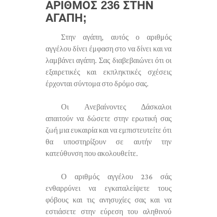
ΑΡΙΘΜΌΣ 236 ΣΤΗΝ
ΑΓΆΠΗ;
Στην αγάπη, αυτός ο αριθμός
αγγέλου δίνει έμφαση στο να δίνει και να
λαμβάνει αγάπη. Σας διαβεβαιώνει ότι οι
εξαιρετικές και εκπληκτικές σχέσεις
έρχονται σύντομα στο δρόμο σας.
Οι Ανεβαίνοντες Δάσκαλοι
απαιτούν να δώσετε στην ερωτική σας
ζωή μια ευκαιρία και να εμπιστευτείτε ότι
θα υποστηρίξουν σε αυτήν την
κατεύθυνση που ακολουθείτε.
Ο αριθμός αγγέλου 236 σάς
ενθαρρύνει να εγκαταλείψετε τους
φόβους και τις ανησυχίες σας και να
εστιάσετε στην εύρεση του αληθινού