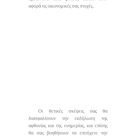
αφορά τις οικονομικές σας πτυχές.
Οι θετικές σκέψεις σας θα
διασφαλίσουν την εκδήλωση της
αφθονίας και της ευημερίας, και επίσης
θα σας βοηθήσουν να επιτύχετε την