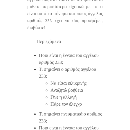
μάθετε περισσότερα σχετικά με το τι
είναι αυτό το μήνυμα και ποιος άγγελος
αριθμός 233 έχει να σας προσφέρει,
διαβάστε!
Περιεχόμενα
Ποια είναι η έννοια του αγγέλου
αριθμός 233;
Τι σημαίνει ο αριθμός αγγέλου
233;
Να είσαι ειλικρινής
Αναζητώ βοήθεια
Γίνε η αλλαγή
Πάρε τον έλεγχο
Τι σημαίνει πνευματικά ο αριθμός
233;
Ποια είναι η έννοια του αγγέλου