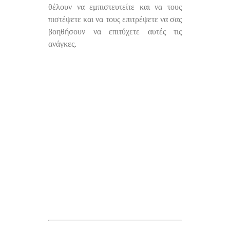
θέλουν να εμπιστευτείτε και να τους
πιστέψετε και να τους επιτρέψετε να σας
βοηθήσουν να επιτύχετε αυτές τις
ανάγκες.