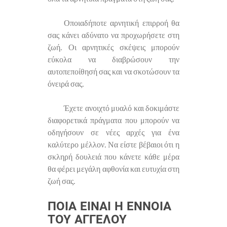
Οποιαδήποτε αρνητική επιρροή θα
σας κάνει αδύνατο να προχωρήσετε στη
ζωή. Οι αρνητικές σκέψεις μπορούν
εύκολα να διαβρώσουν την
αυτοπεποίθησή σας και να σκοτώσουν τα
όνειρά σας.
Έχετε ανοιχτό μυαλό και δοκιμάστε
διαφορετικά πράγματα που μπορούν να
οδηγήσουν σε νέες αρχές για ένα
καλύτερο μέλλον. Να είστε βέβαιοι ότι η
σκληρή δουλειά που κάνετε κάθε μέρα
θα φέρει μεγάλη αφθονία και ευτυχία στη
ζωή σας.
ΠΟΙΑ ΕΊΝΑΙ Η ΈΝΝΟΙΑ
ΤΟΥ ΑΓΓΈΛΟΥ