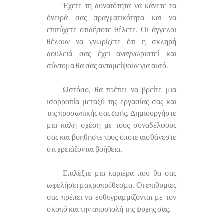
Έχετε τη δυνατότητα να κάνετε τα
όνειρά σας πραγματικότητα και να
επιτύχετε οτιδήποτε θέλετε. Οι άγγελοι
θέλουν να γνωρίζετε ότι η σκληρή
δουλειά σας έχει αναγνωριστεί και
σύντομα θα σας ανταμείψουν για αυτό.
Ωστόσο, θα πρέπει να βρείτε μια
ισορροπία μεταξύ της εργασίας σας και
της προσωπικής σας ζωής. Δημιουργήστε
μια καλή σχέση με τους συναδέλφους
σας και βοηθήστε τους όποτε αισθάνεστε
ότι χρειάζονται βοήθεια.
Επιλέξτε μια καριέρα που θα σας
ωφελήσει μακροπρόθεσμα. Οι επιθυμίες
σας πρέπει να ευθυγραμμίζονται με τον
σκοπό και την αποστολή της ψυχής σας.