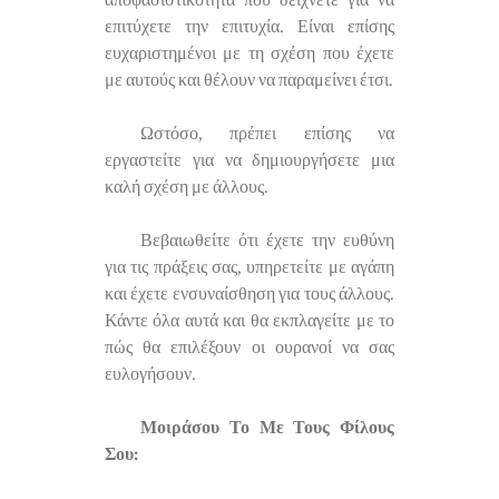
επιτύχετε την επιτυχία. Είναι επίσης
ευχαριστημένοι με τη σχέση που έχετε
με αυτούς και θέλουν να παραμείνει έτσι.
Ωστόσο, πρέπει επίσης να
εργαστείτε για να δημιουργήσετε μια
καλή σχέση με άλλους.
Βεβαιωθείτε ότι έχετε την ευθύνη
για τις πράξεις σας, υπηρετείτε με αγάπη
και έχετε ενσυναίσθηση για τους άλλους.
Κάντε όλα αυτά και θα εκπλαγείτε με το
πώς θα επιλέξουν οι ουρανοί να σας
ευλογήσουν.
Μοιράσου Το Με Τους Φίλους
Σου: