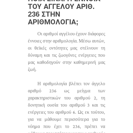
ΤΟΥ ΑΓΓΈΛΟΥ ΑΡΙΘ.
236 ΣΤΗΝ
ΑΡΙΘΜΟΛΟΓΊΑ;
Οι αριθμοί αγγέλου έχουν διάφορες
έννοιες στην αριθμολογία. Μέσω αυτών,
οι θεϊκές οντότητες μας στέλνουν τη
δύναμη και τις ζωογόνες ενέργειες που
μας καθοδηγούν στην καθημερινή μας
ζωή.
Η αριθμολογία βλέπει τον άγγελο
αριθμό 236 ως μείγμα των
χαρακτηριστικών του αριθμού 2, τη
δονητική ουσία του αριθμού 3 και τις
ενέργειες του αριθμού 6. Ως εκ τούτου,
για να μάθουμε περισσότερα για το
νόημα που έχει το 236, πρέπει να