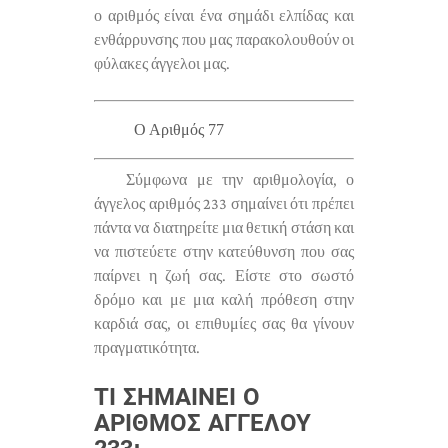
ο αριθμός είναι ένα σημάδι ελπίδας και
ενθάρρυνσης που μας παρακολουθούν οι
φύλακες άγγελοι μας.
Ο Αριθμός 77
Σύμφωνα με την αριθμολογία, ο
άγγελος αριθμός 233 σημαίνει ότι πρέπει
πάντα να διατηρείτε μια θετική στάση και
να πιστεύετε στην κατεύθυνση που σας
παίρνει η ζωή σας. Είστε στο σωστό
δρόμο και με μια καλή πρόθεση στην
καρδιά σας, οι επιθυμίες σας θα γίνουν
πραγματικότητα.
ΤΙ ΣΗΜΑΊΝΕΙ Ο
ΑΡΙΘΜΌΣ ΑΓΓΈΛΟΥ