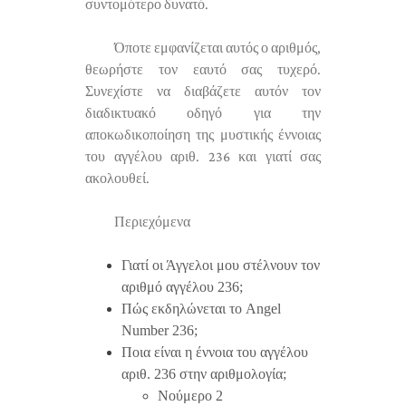
συντομότερο δυνατό.
Όποτε εμφανίζεται αυτός ο αριθμός,
θεωρήστε τον εαυτό σας τυχερό.
Συνεχίστε να διαβάζετε αυτόν τον
διαδικτυακό οδηγό για την
αποκωδικοποίηση της μυστικής έννοιας
του αγγέλου αριθ. 236 και γιατί σας
ακολουθεί.
Περιεχόμενα
Γιατί οι Άγγελοι μου στέλνουν τον
αριθμό αγγέλου 236;
Πώς εκδηλώνεται το Angel
Number 236;
Ποια είναι η έννοια του αγγέλου
αριθ. 236 στην αριθμολογία;
Νούμερο 2