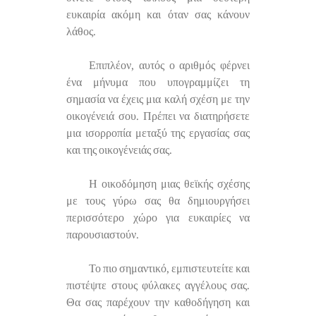
ευκαιρία ακόμη και όταν σας κάνουν
λάθος.
Επιπλέον, αυτός ο αριθμός φέρνει
ένα μήνυμα που υπογραμμίζει τη
σημασία να έχεις μια καλή σχέση με την
οικογένειά σου. Πρέπει να διατηρήσετε
μια ισορροπία μεταξύ της εργασίας σας
και της οικογένειάς σας.
Η οικοδόμηση μιας θεϊκής σχέσης
με τους γύρω σας θα δημιουργήσει
περισσότερο χώρο για ευκαιρίες να
παρουσιαστούν.
Το πιο σημαντικό, εμπιστευτείτε και
πιστέψτε στους φύλακες αγγέλους σας.
Θα σας παρέχουν την καθοδήγηση και