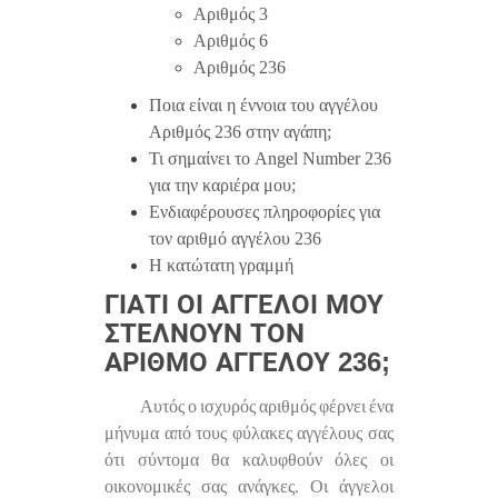
Αριθμός 3
Αριθμός 6
Αριθμός 236
Ποια είναι η έννοια του αγγέλου
Αριθμός 236 στην αγάπη;
Τι σημαίνει το Angel Number 236
για την καριέρα μου;
Ενδιαφέρουσες πληροφορίες για
τον αριθμό αγγέλου 236
Η κατώτατη γραμμή
ΓΙΑΤΊ ΟΙ ΆΓΓΕΛΟΙ ΜΟΥ
ΣΤΈΛΝΟΥΝ ΤΟΝ
ΑΡΙΘΜΌ ΑΓΓΈΛΟΥ 236;
Αυτός ο ισχυρός αριθμός φέρνει ένα
μήνυμα από τους φύλακες αγγέλους σας
ότι σύντομα θα καλυφθούν όλες οι
οικονομικές σας ανάγκες. Οι άγγελοι