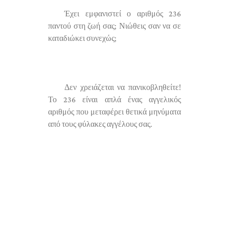
Έχει εμφανιστεί ο αριθμός 236
παντού στη ζωή σας; Νιώθεις σαν να σε
καταδιώκει συνεχώς;
Δεν χρειάζεται να πανικοβληθείτε!
Το 236 είναι απλά ένας αγγελικός
αριθμός που μεταφέρει θετικά μηνύματα
από τους φύλακες αγγέλους σας.