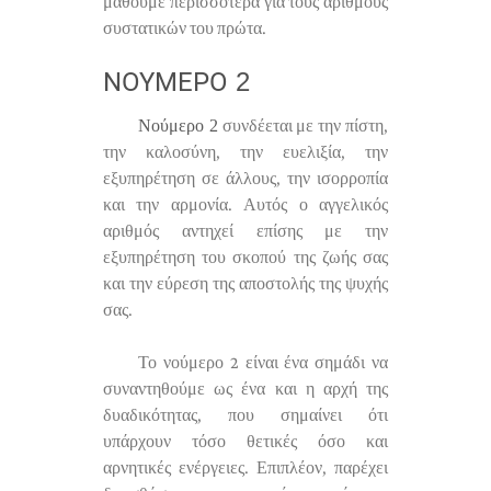
μάθουμε περισσότερα για τους αριθμούς
συστατικών του πρώτα.
ΝΟΎΜΕΡΟ 2
Νούμερο 2
συνδέεται με την πίστη,
την καλοσύνη, την ευελιξία, την
εξυπηρέτηση σε άλλους, την ισορροπία
και την αρμονία. Αυτός ο αγγελικός
αριθμός αντηχεί επίσης με την
εξυπηρέτηση του σκοπού της ζωής σας
και την εύρεση της αποστολής της ψυχής
σας.
Το νούμερο 2 είναι ένα σημάδι να
συναντηθούμε ως ένα και η αρχή της
δυαδικότητας, που σημαίνει ότι
υπάρχουν τόσο θετικές όσο και
αρνητικές ενέργειες. Επιπλέον, παρέχει