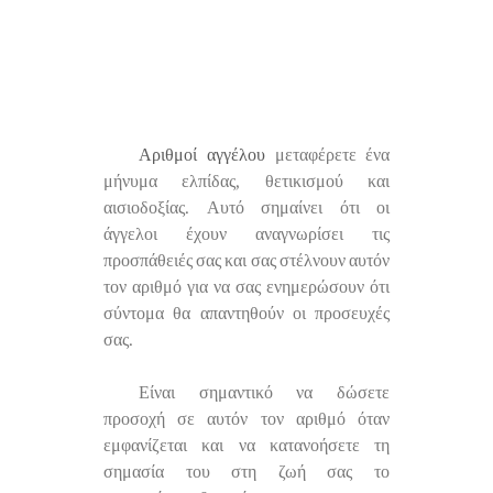
Αριθμοί αγγέλου
μεταφέρετε ένα
μήνυμα ελπίδας, θετικισμού και
αισιοδοξίας. Αυτό σημαίνει ότι οι
άγγελοι έχουν αναγνωρίσει τις
προσπάθειές σας και σας στέλνουν αυτόν
τον αριθμό για να σας ενημερώσουν ότι
σύντομα θα απαντηθούν οι προσευχές
σας.
Είναι σημαντικό να δώσετε
προσοχή σε αυτόν τον αριθμό όταν
εμφανίζεται και να κατανοήσετε τη
σημασία του στη ζωή σας το