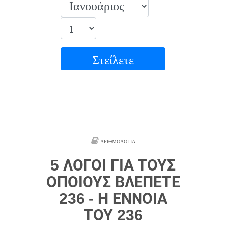
Στείλετε
ΑΡΙΘΜΟΛΟΓΊΑ
5 ΛΌΓΟΙ ΓΙΑ ΤΟΥΣ
ΟΠΟΊΟΥΣ ΒΛΈΠΕΤΕ
236 - Η ΈΝΝΟΙΑ
ΤΟΥ 236