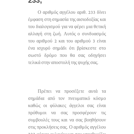
233;
Ο αριθμός αγγέλου αριθ. 233 δίνει
έμφαση στη σημασία της αισιοδοξίας και
του διαλογισμού για να φέρει μια θετική
αλλαγή στη ζωή. Αυτός ο συνδυασμός
του αριθμού 2 και του αριθμού 3 είναι
ένα ισχυρό σημάδι ότι βρίσκεστε στο
σωστό δρόμο που θα σας οδηγήσει
τελικά στην αποστολή της ψυχής σας.
Πρέπει να προσέξετε αυτά τα
σημάδια από τον πνευματικό κόσμο
καθώς οι φύλακες άγγελοι σας είναι
πρόθυμοι να σας προσφέρουν τις
συμβουλές τους και να σας βοηθήσουν
στις προκλήσεις σας. Ο αριθμός αγγέλου