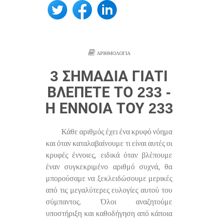
ΑΡΙΘΜΟΛΟΓΊΑ
3 ΣΗΜΆΔΙΑ ΓΙΑΤΊ
ΒΛΈΠΕΤΕ ΤΟ 233 -
Η ΈΝΝΟΙΑ ΤΟΥ 233
Κάθε αριθμός έχει ένα κρυφό νόημα
και όταν καταλαβαίνουμε τι είναι αυτές οι
κρυφές έννοιες, ειδικά όταν βλέπουμε
έναν συγκεκριμένο αριθμό συχνά, θα
μπορούσαμε να ξεκλειδώσουμε μερικές
από τις μεγαλύτερες ευλογίες αυτού του
σύμπαντος. Όλοι αναζητούμε
υποστήριξη και καθοδήγηση από κάποια